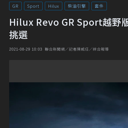
GR
Sport
Hilux
柴油引擎
套件
Hilux Revo GR Spo
挑選
聯合新聞網／記者陳威任／綜合報導
2021-08-29 10:03