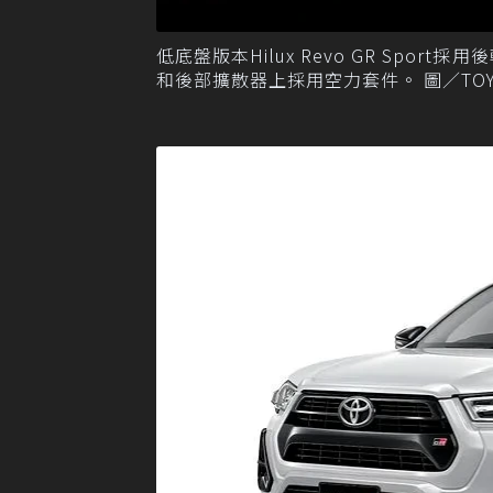
低底盤版本Hilux Revo GR Sp
和後部擴散器上採用空力套件。 圖／TOYOTA