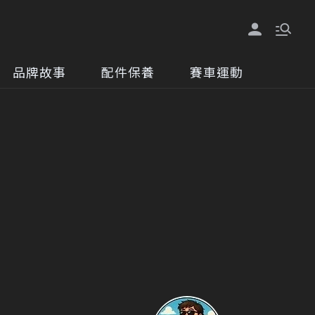
品牌故事
配件保養
賽車運動