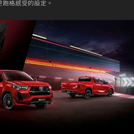
更跑格感受的設定。