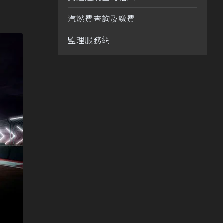
汽燃費查詢及繳費
監理服務網