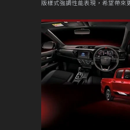
版樣式強調性能表現，希望帶來