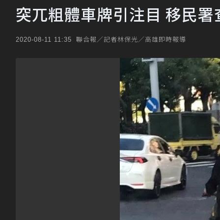
突兀粗體車牌引注目 移民署
聯合報／記者林保光／高雄即時報導
2020-08-11 11:35