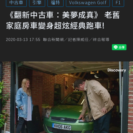
中古車
引擎
福特
Volkswagen Golf
F1
《翻新中古車：美夢成真》 老舊
家庭房車變身超炫經典跑車!
聯合新聞網／記者陳威任／綜合報導
2020-03-13 17:55