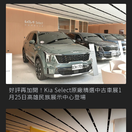
好評再加開！Kia Select原廠精選中古車展1
月25日高雄民族展示中心登場