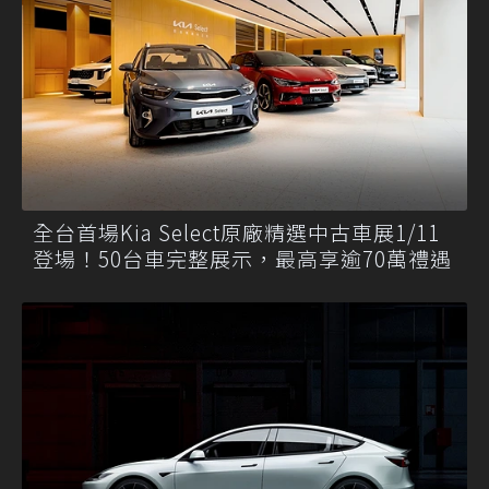
全台首場Kia Select原廠精選中古車展1/11
登場！50台車完整展示，最高享逾70萬禮遇