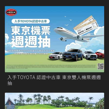
入手TOYOTA 認證中古車 東京雙人機票週週
抽