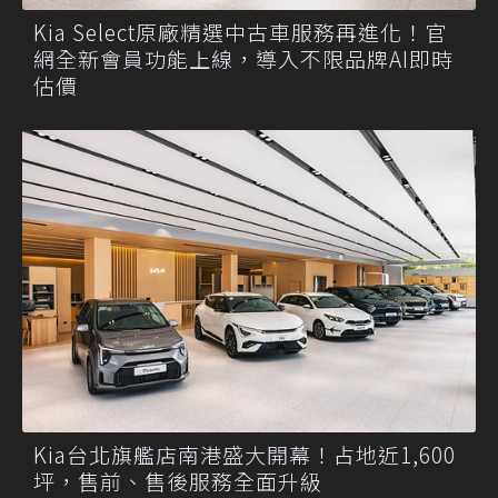
Kia Select原廠精選中古車服務再進化！官
網全新會員功能上線，導入不限品牌AI即時
估價
Kia台北旗艦店南港盛大開幕！占地近1,600
坪，售前、售後服務全面升級