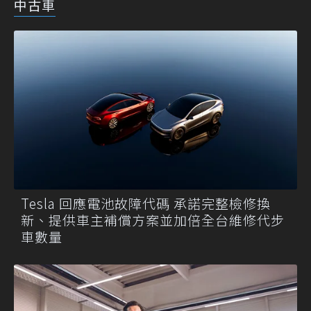
中古車
Tesla 回應電池故障代碼 承諾完整檢修換
新、提供車主補償方案並加倍全台維修代步
車數量