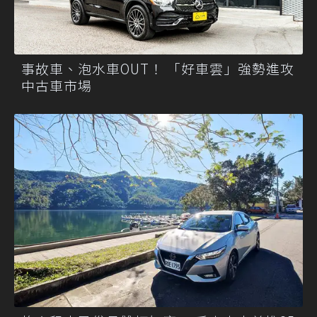
事故車、泡水車OUT！ 「好車雲」強勢進攻
中古車市場