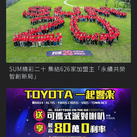
SUM精彩二十 集結626家加盟主「永續共榮
智創新局」