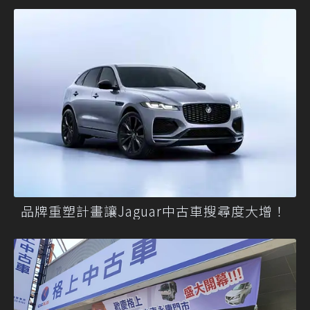
品牌重塑計畫讓Jaguar中古車搜尋度大增！