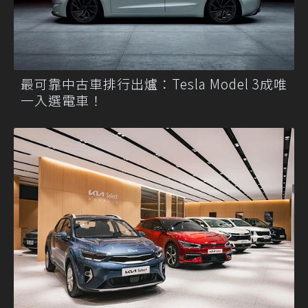
最可靠中古車排行出爐：Tesla Model 3成唯
一入選電車！