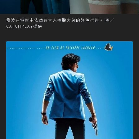
孟波在電影中依然有令人捧腹大笑的好色行徑。 圖／
CATCHPLAY提供