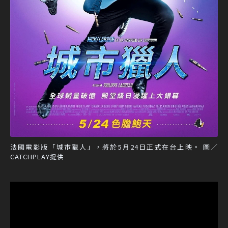
法國電影版「城市獵人」，將於5月24日正式在台上映。 圖／
CATCHPLAY提供