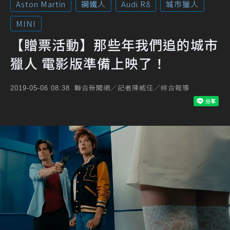
Aston Martin
鋼鐵人
Audi R8
城市獵人
MINI
【贈票活動】那些年我們追的城市
獵人 電影版準備上映了！
聯合新聞網／記者陳威任／綜合報導
2019-05-06 08:38