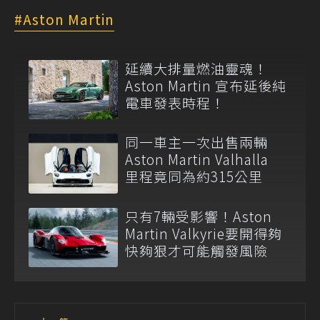
Aston Martin
延續大排量燃油靈魂！
Aston Martin 宣布延後純
電車發表時程！
同一車主一次出售兩輛
Aston Martin Valhalla
里程竟同為約315公里
只有7輛受影響！Aston
Martin Valkyrie要開得夠
快夠狠才可能觸發風險