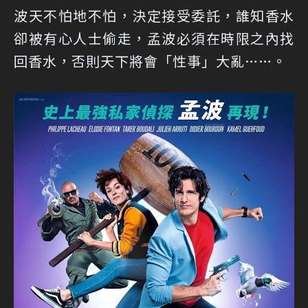
波天不怕地不怕，決定接受委託，誰知香水
卻被有心人士偷走，孟波必須在時限之內找
回香水，否則天下將會「性事」大亂……。