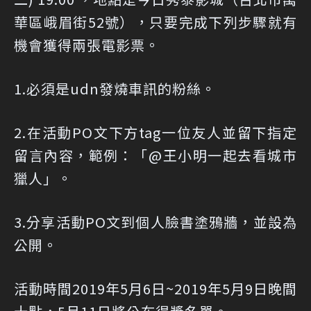
華區峨眉街52號），只要完成下列步驟就有
機會獲得兩張電影票。
1.必須是udn發燒車訊的粉絲。
2.在活動PO文下方tag一位友人並留下指定
留言內容，範例：「@王小明一起去看城市
獵人」。
3.分享活動PO文到個人臉書塗鴉牆，並設為
公開。
活動時間2019年5月6日~2019年5月9日晚間