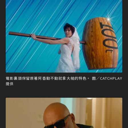
電影裏頭保留原著阿香動不動就拿大槌的特色。 圖／CATCHPLAY
提供