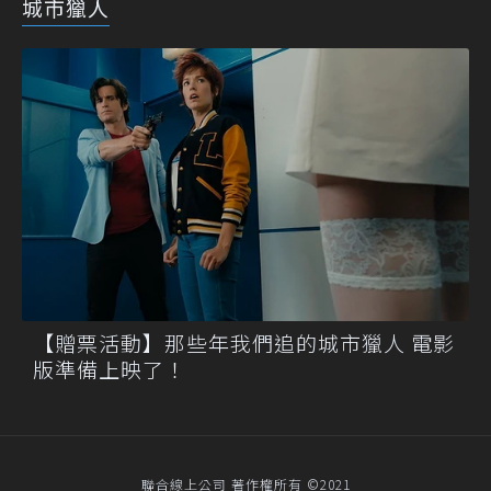
城市獵人
【贈票活動】那些年我們追的城市獵人 電影
版準備上映了！
聯合線上公司 著作權所有 ©2021