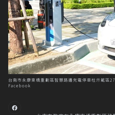
台南市永康東橋重劃區智慧路邊充電停車柱示範區2
Facebook