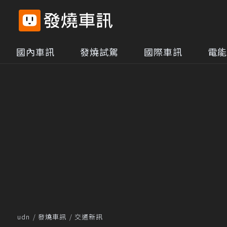
國內車訊
發燒試駕
國際車訊
電能
udn
發燒車訊
交通新訊