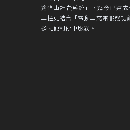
邊停車計費系統」，迄今已達成
車柱更結合「電動車充電服務功
多元便利停車服務。