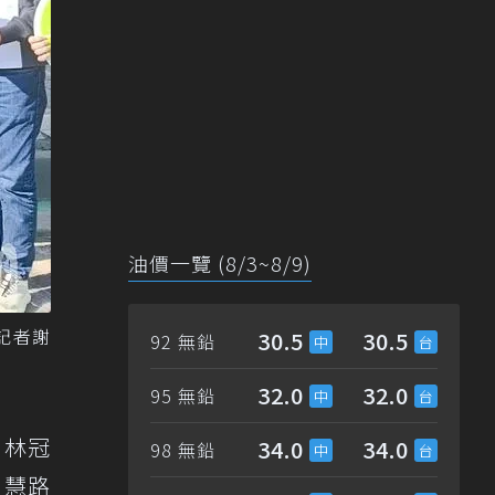
油價一覽 (8/3~8/9)
記者謝
30.5
30.5
92 無鉛
32.0
32.0
95 無鉛
，林冠
34.0
34.0
98 無鉛
智慧路