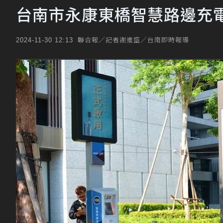
台南市永康東橋智慧路邊充
聯合報／記者謝進盛／台南即時報導
2024-11-30 12:13