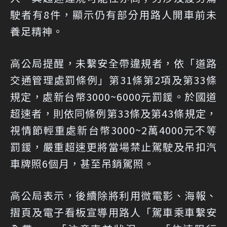
駛者有8件，顯示仍有部分用路人開車前未
養足精神。
高公局提醒，未繫安全帶違規者，依「道路
交通管理處罰條例」第31條第2項及第33條
規定，處新台幣3000~6000元罰鍰。於國道
超速者，則依同條例第33條及第43條規定，
視情節輕重處新台幣3000~2萬4000元不等
罰鍰，嚴重超速更將當場禁止駕駛及吊扣汽
車牌照6個月，甚至吊銷駕照。
高公局表示，後續除將利用微電影、海報、
摺頁及電子看板宣導用路人「駕車乘車繫安