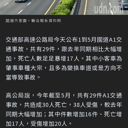
國道示意圖。聯合報系資料照
交通部高速公路局今天公布1到5月國道A1交
通事故，共有29件，跟去年同期相比大幅增
加，死亡人數足足暴增17人。
其中小客車為
肇事車種大宗，且多為變換車道或是方向不
當導致事故。
高公局說，今年截至5月，共有29件A1交通
事故，共造成30人死亡，38人受傷，較去年
同期大幅增加；其中件數增加16件、死亡增
加17人，受傷增加20人。