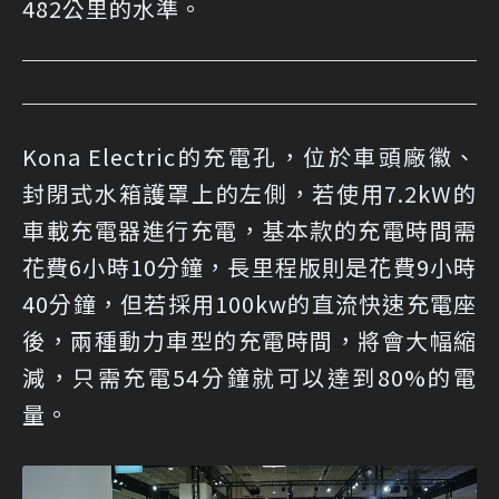
482公里的水準。
Kona Electric的充電孔，位於車頭廠徽、
封閉式水箱護罩上的左側，若使用7.2kW的
車載充電器進行充電，基本款的充電時間需
花費6小時10分鐘，長里程版則是花費9小時
40分鐘，但若採用100kw的直流快速充電座
後，兩種動力車型的充電時間，將會大幅縮
減，只需充電54分鐘就可以達到80%的電
量。