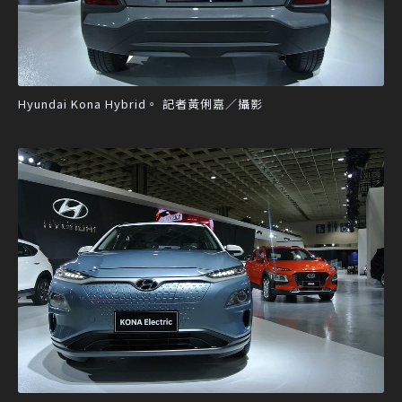
Hyundai Kona Hybrid。 記者黃俐嘉／攝影