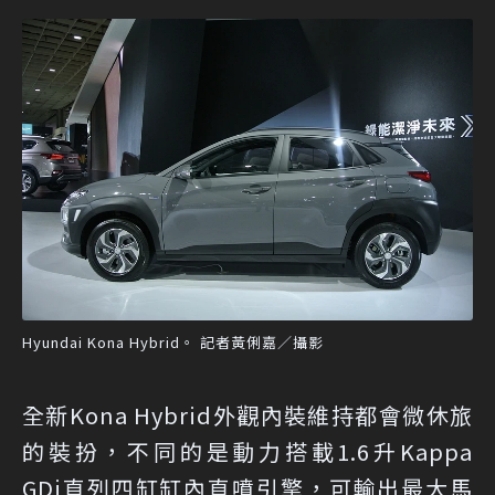
Hyundai Kona Hybrid。 記者黃俐嘉／攝影
全新Kona Hybrid外觀內裝維持都會微休旅
的裝扮，不同的是動力搭載1.6升Kappa
GDi直列四缸缸內直噴引擎，可輸出最大馬