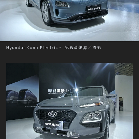
Hyundai Kona Electric。 記者黃俐嘉／攝影