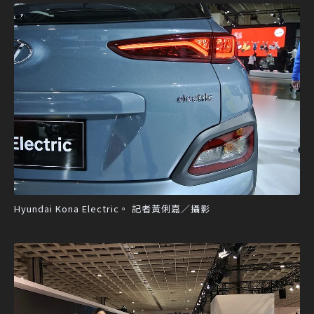
Hyundai Kona Electric。 記者黃俐嘉／攝影