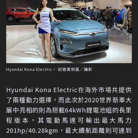
Hyundai Kona Electric。 記者黃俐嘉／攝影
Hyundai Kona Electric在海外市場共提供
了兩種動力選擇，而此次於2020世界新車大
展中亮相的則為搭載64kWh鋰電池組的長里
程版本，其電動馬達可輸出最大馬力
201hp/40.28kgm，最大續航距離則可達到