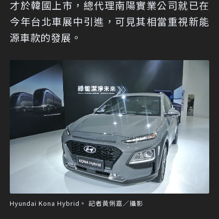
才於韓國上市，總代理南陽實業公司就已在
今年台北車展中引進，可見其相當重視新能
源車款的發展。
Hyundai Kona Hybrid。 記者黃俐嘉／攝影