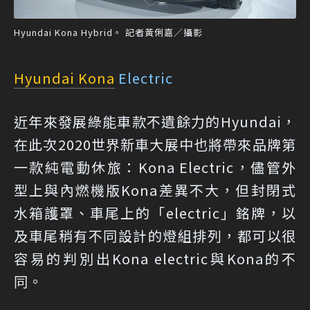
Hyundai Kona Hybrid。 記者黃俐嘉／攝影
Hyundai Kona
Electric
近年來發展綠能車款不遺餘力的Hyundai，
在此次2020世界新車大展中也將帶來品牌第
一款純電動休旅：Kona Electric，儘管外
型上與內燃機版Kona差異不大，但封閉式
水箱護罩、車尾上的「electric」銘牌，以
及車尾稍有不同設計的燈組排列，都可以很
容易的判別出Kona electric與Kona的不
同。