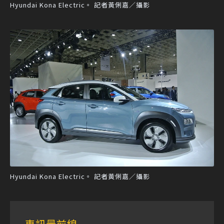
Hyundai Kona Electric。 記者黃俐嘉／攝影
Hyundai Kona Electric。 記者黃俐嘉／攝影
車訊最前線