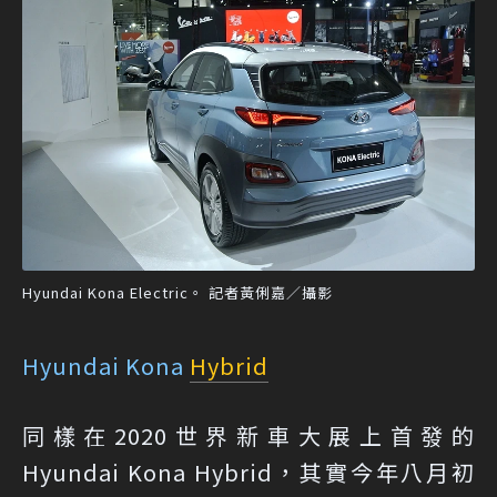
Hyundai Kona Electric。 記者黃俐嘉／攝影
Hyundai Kona
Hybrid
同樣在2020世界新車大展上首發的
Hyundai Kona Hybrid，其實今年八月初