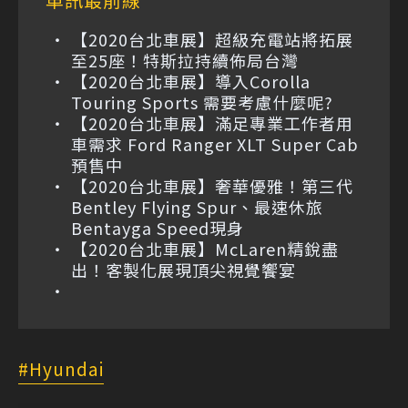
【2020台北車展】超級充電站將拓展
至25座！特斯拉持續佈局台灣
【2020台北車展】導入Corolla
Touring Sports 需要考慮什麼呢?
【2020台北車展】滿足專業工作者用
車需求 Ford Ranger XLT Super Cab
預售中
【2020台北車展】奢華優雅！第三代
Bentley Flying Spur、最速休旅
Bentayga Speed現身
【2020台北車展】McLaren精銳盡
出！客製化展現頂尖視覺饗宴
Hyundai