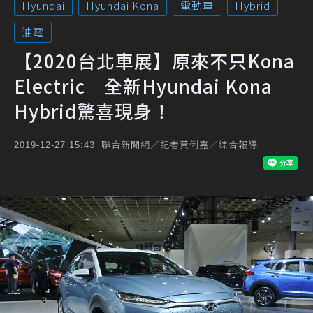
Hyundai
Hyundai Kona
電動車
Hybrid
油電
【2020台北車展】原來不只Kona
Electric 全新Hyundai Kona
Hybrid驚喜現身！
聯合新聞網／記者黃俐嘉／綜合報導
2019-12-27 15:43