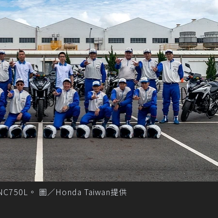
750L。 圖／Honda Taiwan提供