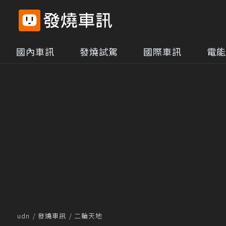
國內車訊
發燒試駕
國際車訊
電能
udn
發燒車訊
二輪天地