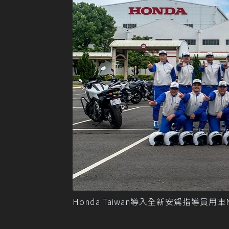
Honda Taiwan導入全新安駕指導員用車NC