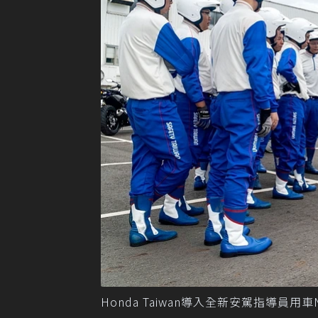
Honda Taiwan導入全新安駕指導員用車NC