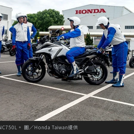
750L。 圖／Honda Taiwan提供