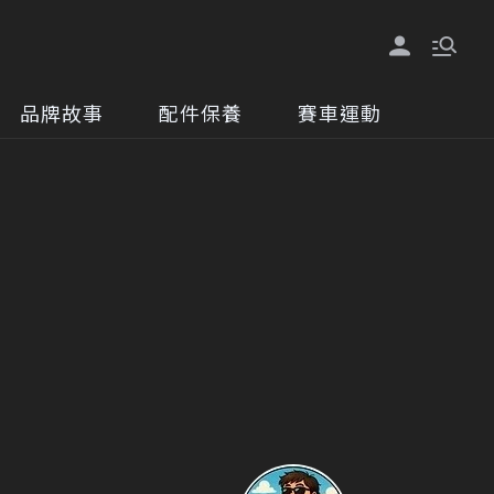
品牌故事
配件保養
賽車運動