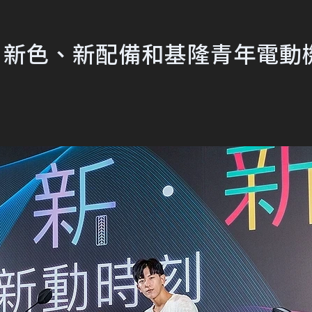
案！新色、新配備和基隆青年電動