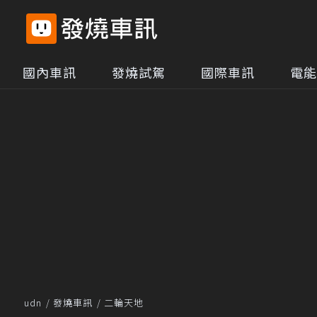
國內車訊
發燒試駕
國際車訊
電能
udn
發燒車訊
二輪天地