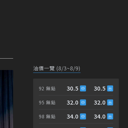
油價一覽 (8/3~8/9)
30.5
30.5
92 無鉛
32.0
32.0
95 無鉛
34.0
34.0
98 無鉛