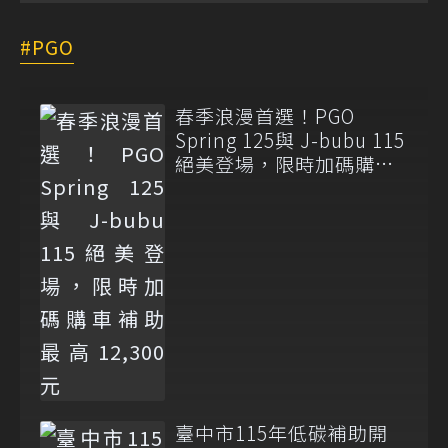
PGO
春季浪漫首選！PGO
Spring 125與 J-bubu 115
絕美登場，限時加碼購車
補助最高12,300元
臺中市115年低碳補助開