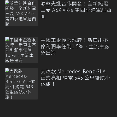
鴻華先進合作開發！全新純電
三菱 ASX VR-e 第四季進軍紐西
蘭
中國車企極限洗牌！新車出不
停利潤率僅剩1.5%，主流車廠
急出海
大改款 Mercedes-Benz GLA
正式亮相 純電 643 公里續航小
休旅！