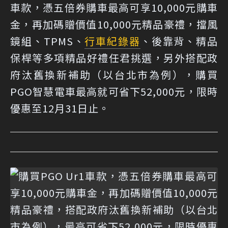
車款，憑五倍券購車最高可享10,000元購車
金，再加碼贈價值10,000元精品豪禮，擋風
鏡組、TPMS、
行車紀錄器
、後靠背、精品
保桿等多項精品好禮任君挑選，另外搭配政
府汰舊換新補助（以台北市為例），購買
PGO智慧電車最高就可省下52,000元，限時
優惠至12月31日止。