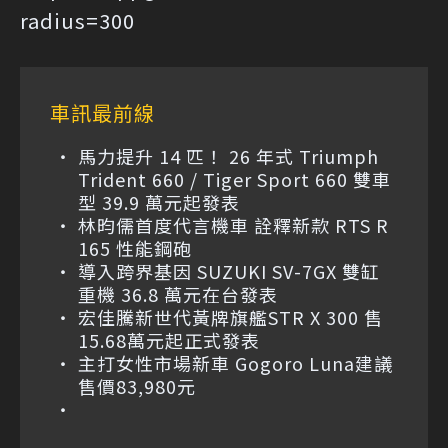
radius=300
車訊最前線
馬力提升 14 匹！ 26 年式 Triumph
Trident 660 / Tiger Sport 660 雙車
型 39.9 萬元起發表
林昀儒首度代言機車 詮釋新款 RTS R
165 性能鋼砲
導入跨界基因 SUZUKI SV-7GX 雙缸
重機 36.8 萬元在台發表
宏佳騰新世代黃牌旗艦STR X 300 售
15.68萬元起正式發表
主打女性市場新車 Gogoro Luna建議
售價83,980元