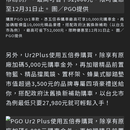
購買PGO Ur1車款，憑五倍券購車最高可享10,000元購車金，再
加碼贈價值10,000元精品豪禮，搭配政府汰舊換新補助（以台北
市為例），最高可省下52,000元，限時優惠至12月31日止。 圖／
PGO提供
另外，Ur2Plus使用五倍券購買，除享有原
廠加碼5,000元購車金外，再加贈精品前置
物籃、精品擋風鏡、置杯架、蜂巢式腳踏墊
市值超過3,500元的品牌專屬四項豪禮送給
你，搭配政府汰舊換新補助購車，以台北市
為例最低只要27,980元就可輕鬆入手！