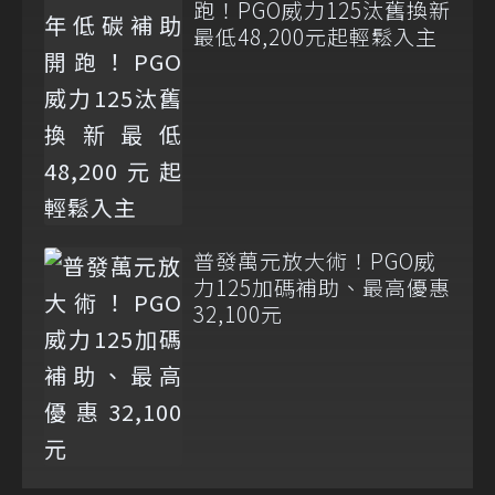
跑！PGO威力125汰舊換新
最低48,200元起輕鬆入主
普發萬元放大術！PGO威
力125加碼補助、最高優惠
32,100元