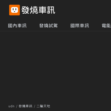
國內車訊
發燒試駕
國際車訊
電能
udn
發燒車訊
二輪天地