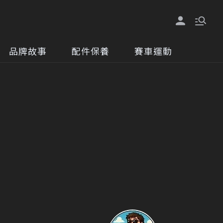
品牌故事
配件保養
賽車運動