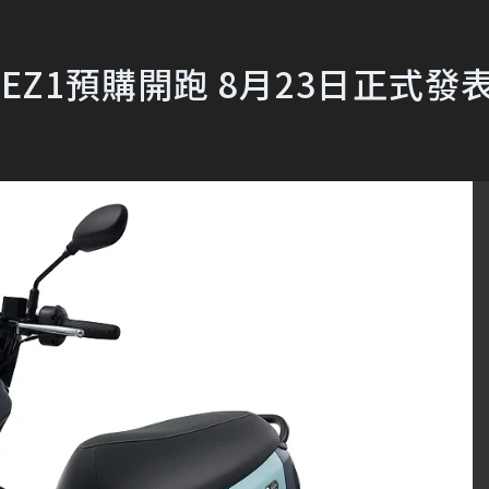
EZ1預購開跑 8月23日正式發