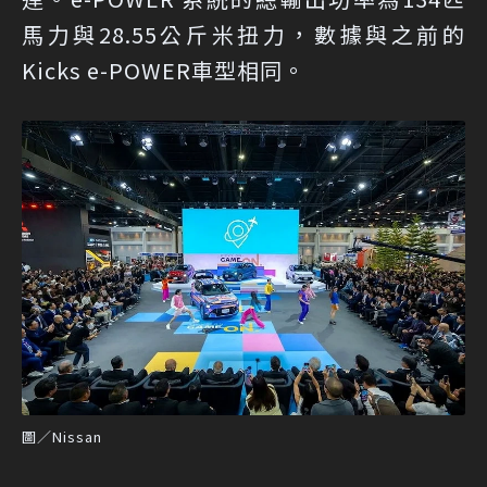
馬力與28.55公斤米扭力，數據與之前的
Kicks e-POWER車型相同。
圖／Nissan