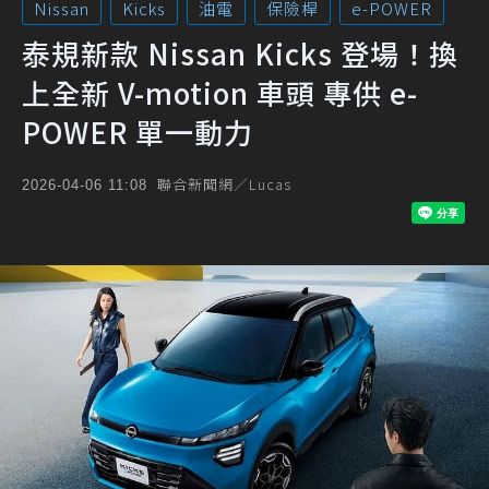
Nissan
Kicks
油電
保險桿
e-POWER
泰規新款 Nissan Kicks 登場！換
上全新 V-motion 車頭 專供 e-
POWER 單一動力
聯合新聞網／Lucas
2026-04-06 11:08