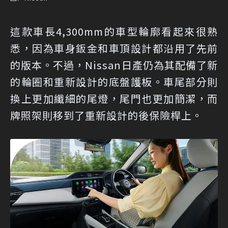
這款車長4,300mm的車型輪廓看起來很熟
悉，因為車身鈑金和車頂設計都沿用了先前
的版本。不過，Nissan日產仍為其配備了新
的輪圈和重新設計的底盤護板。車尾部分則
換上更加纖細的尾燈，尾門也更加簡潔，而
牌照架則移到了重新設計的後保險桿上。