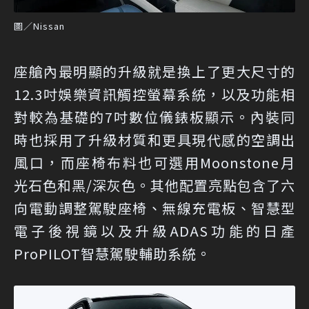
圖／Nissan
座艙內最明顯的升級就是換上了更大尺寸的
12.3吋娛樂資訊觸控螢幕系統，以及功能相
對較為基礎的7吋數位儀錶板顯示。內裝同
時也採用了升級材質和更具現代感的空調出
風口，而座椅布料也可選用Moonstone月
光石色和黑/深灰色。其他配置亮點包含了六
向電動調整駕駛座椅、無線充電板、智慧型
電子後視鏡以及升級ADAS功能的日產
ProPILOT智慧駕駛輔助系統。