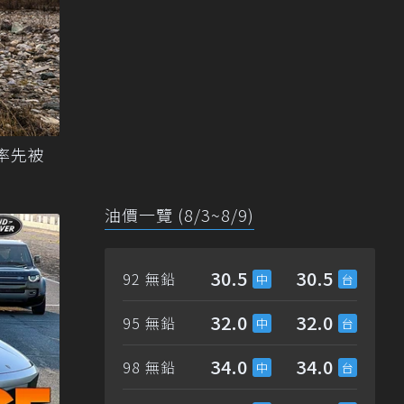
將率先被
油價一覽 (8/3~8/9)
30.5
30.5
92 無鉛
32.0
32.0
95 無鉛
34.0
34.0
98 無鉛