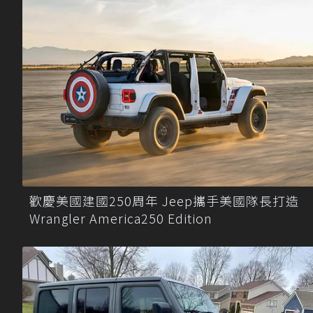
歡慶美國建國250周年 Jeep攜手美國隊長打造
Wrangler America250 Edition