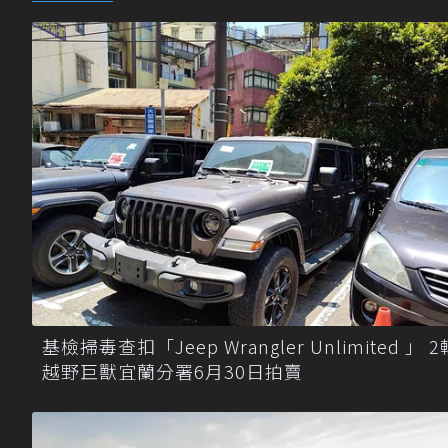
基檢掃毒查扣「Jeep Wrangler Unlimited 」 2
越野巨獸宜蘭分署6月30日拍賣