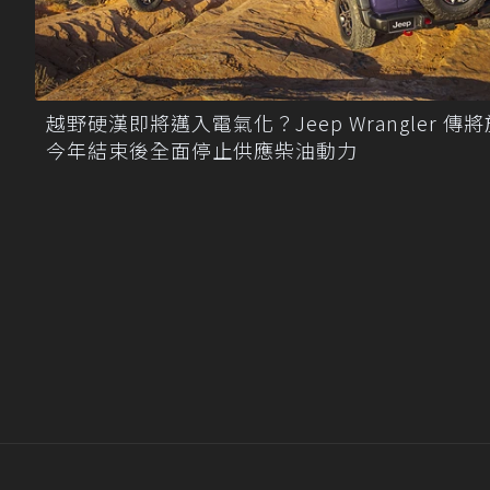
越野硬漢即將邁入電氣化？Jeep Wrangler 傳將
今年結束後全面停止供應柴油動力