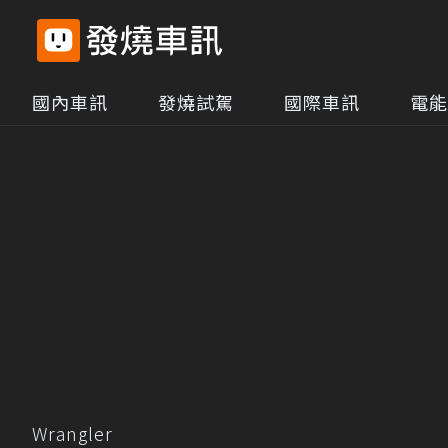
國內車訊
發燒試駕
國際車訊
電能
Wrangler