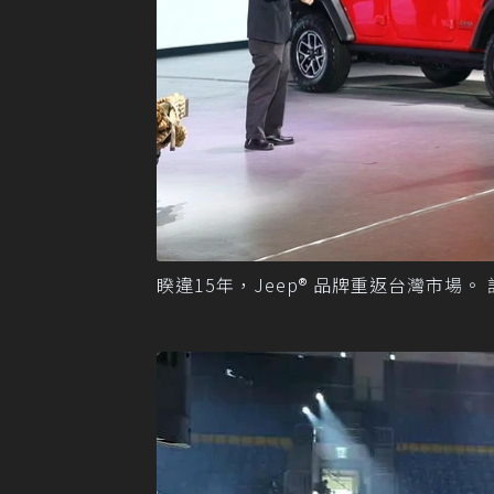
睽違15年，Jeep® 品牌重返台灣市場。