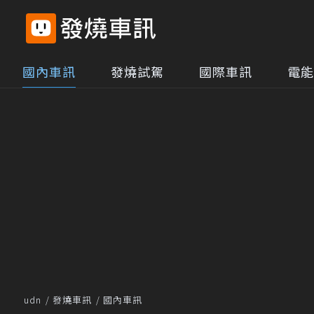
國內車訊
發燒試駕
國際車訊
電能
udn
發燒車訊
國內車訊