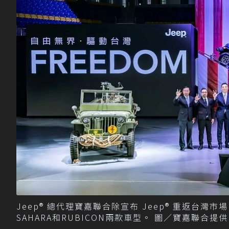
Jeep® 總代理寶嘉聯合除宣布 Jeep® 重返台灣市
SAHARA和RUBICON兩款車型。 圖／寶嘉聯合提供