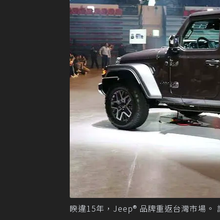
睽違15年，Jeep® 品牌重返台灣市場。