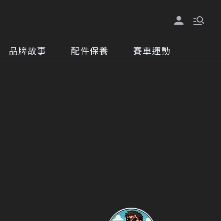
品牌故事
配件保養
賽車運動