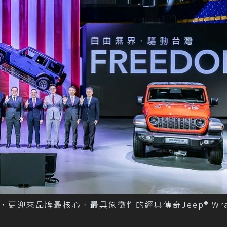
場，更迎來品牌最核心、最具象徵性的經典傳奇Jeep® Wran