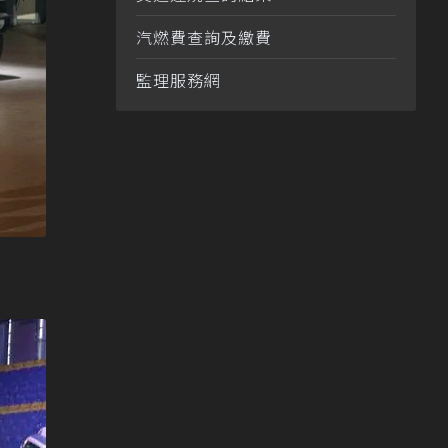
汽燃費查詢及繳費
監理服務網