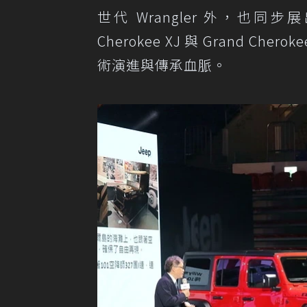
世代 Wrangler 外，也同步展出 
Cherokee XJ 與 Grand C
術演進與傳承血脈。