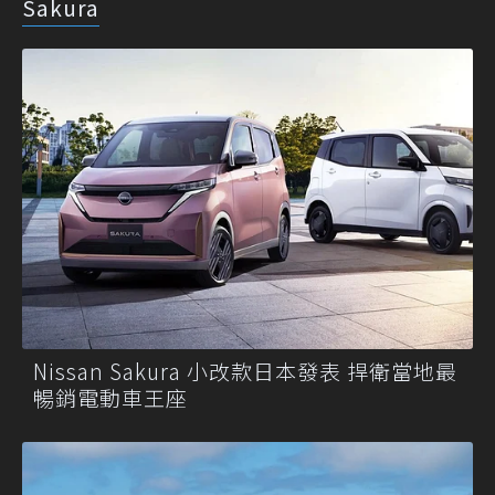
Sakura
Nissan Sakura 小改款日本發表 捍衛當地最
暢銷電動車王座