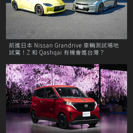
前進日本 Nissan Grandrive 車輛測試場地
試駕！Z 和 Qashqai 有機會進台灣？