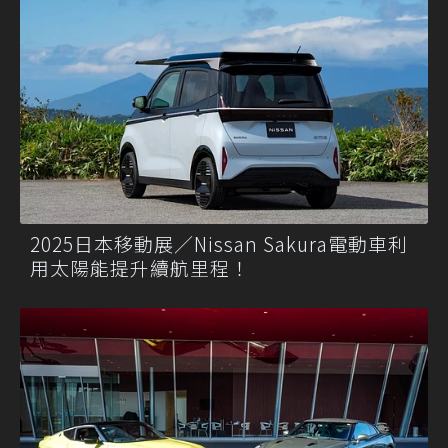
2025日本移動展／Nissan Sakura電動車利
用太陽能提升續航里程！