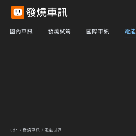
國內車訊
發燒試駕
國際車訊
電能
udn
發燒車訊
電能世界