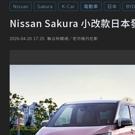
Nissan
Sakura
K-Car
電動車
日本
BY
Nissan Sakura 小改
聯合新聞網／老司機丹尼斯
2026-04-20 17:25