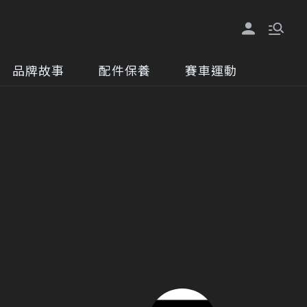
品牌故事
配件保養
賽車運動