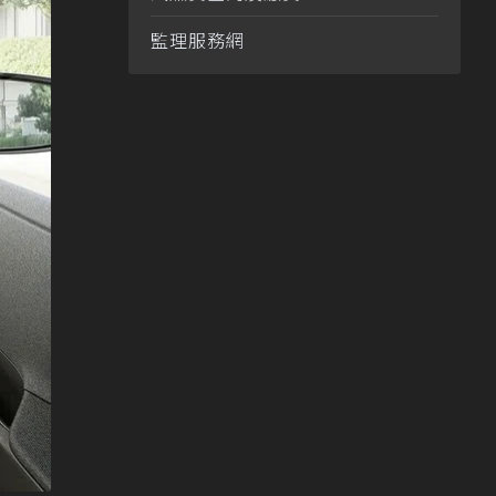
監理服務網