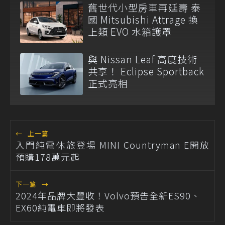
舊世代小型房車再延壽 泰
國 Mitsubishi Attrage 換
上類 EVO 水箱護罩
與 Nissan Leaf 高度技術
共享！ Eclipse Sportback
正式亮相
←
上一篇
入門純電休旅登場 MINI Countryman E開放
預購178萬元起
下一篇
→
2024年品牌大豐收！Volvo預告全新ES90、
EX60純電車即將發表