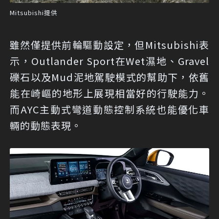
Mitsubishi提供
雖然僅提供前輪驅動設定，但Mitsubishi表
示，Outlander Sport在Wet濕地、Gravel
礫石以及Mud泥地駕駛模式的幫助下，依舊
能在崎嶇的地形上展現相當好的行駛能力。
而AYC主動式彎道動態控制系統也能優化車
輛的動態表現。