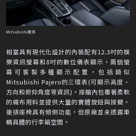
Mitsubishi提供
相當具有現代化設計的內裝配有12.3吋的娛
樂資訊螢幕和8吋的數位儀表顯示，兩個螢
幕可客製多種顯示配置，包括類似
Mitsubishi Pajero的三環表(可顯示高度、
方向和俯仰角度等資訊)。座艙內包覆著柔軟
的織布用料並提供大量的實體旋鈕與按鍵。
後排座椅具有傾倒功能，但原廠並未透露車
輛具體的行李箱空間。