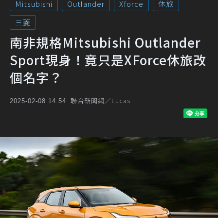
Mitsubishi
Outlander
Xforce
休旅
三菱
南非規格Mitsubishi Outlander
Sport現身！竟只是XForce休旅改
個名字？
聯合新聞網／Lucas
2025-02-08 14:54