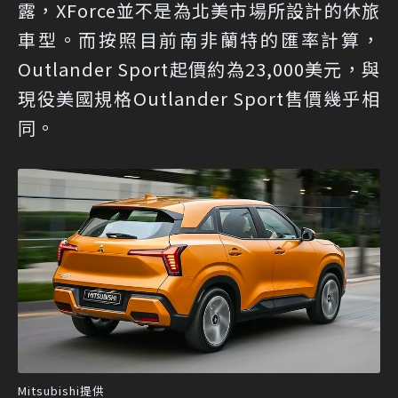
露，XForce並不是為北美市場所設計的休旅
車型。而按照目前南非蘭特的匯率計算，
Outlander Sport起價約為23,000美元，與
現役美國規格Outlander Sport售價幾乎相
同。
Mitsubishi提供