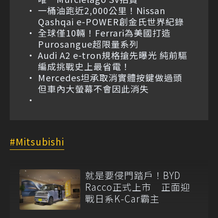
一桶油跑近2,000公里！Nissan
Qashqai e-POWER創金氏世界紀錄
全球僅10輛！Ferrari為美國打造
Purosangue超限量系列
Audi A2 e-tron規格搶先曝光 純前驅
編成挑戰史上最省電！
Mercedes坦承取消實體按鍵做過頭
但車內大螢幕不會因此消失
Mitsubishi
就是要侵門踏戶！BYD
Racco正式上市 正面迎
戰日系K-Car霸主