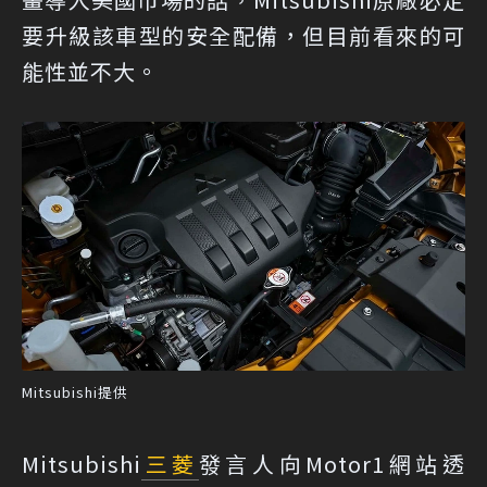
要升級該車型的安全配備，但目前看來的可
能性並不大。
Mitsubishi提供
Mitsubishi
三菱
發言人向Motor1網站透