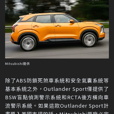
Mitsubishi提供
除了ABS防鎖死煞車系統和安全氣囊系統等
基本系統之外，Outlander Sport僅提供了
BSW盲點偵測警示系統和RCTA後方橫向車
流警示系統。如果這款Outlander Sport計
畫導入美國市場的話，Mitsubishi原廠必定