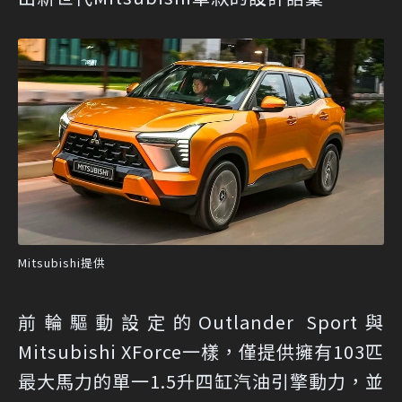
Mitsubishi提供
前輪驅動設定的Outlander Sport與
Mitsubishi XForce一樣，僅提供擁有103匹
最大馬力的單一1.5升四缸汽油引擎動力，並