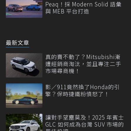
Peaq！採 Modern Solid 語彙
與 MEB 平台打造
最新文章
真的賣不動了？Mitsubishi漸
遭經銷商淘汰，並且專注二手
市場尋商機！
影／911竟然換了Honda的引
擎？保時捷鐵粉憤怒了！
讓對手望塵莫及！2025 年賓士
GLC 如何成為台灣 SUV 市場的