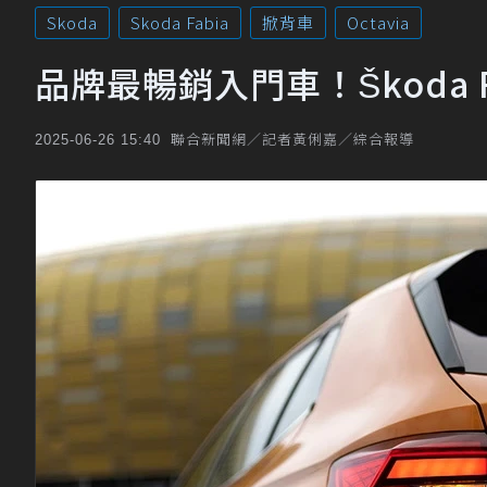
Skoda
Skoda Fabia
掀背車
Octavia
品牌最暢銷入門車！Škoda 
聯合新聞網／記者黃俐嘉／綜合報導
2025-06-26 15:40