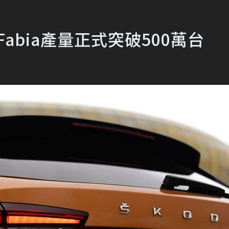
Fabia產量正式突破500萬台