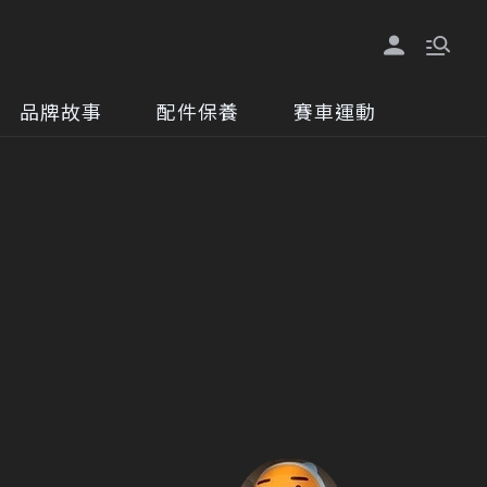
品牌故事
配件保養
賽車運動