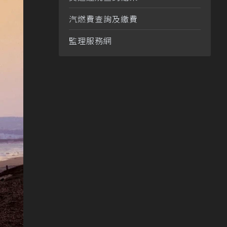
汽燃費查詢及繳費
監理服務網