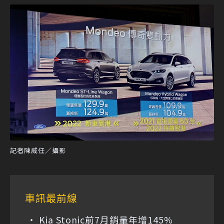
記者陳威任／攝影
車訊最前線
Kia Stonic前7月銷量年增145%