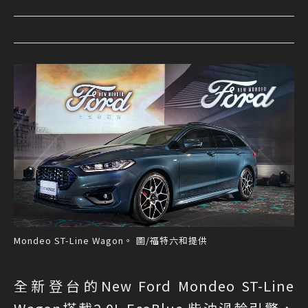
Mondeo ST-Line Wagon。 圖/福特六和提供
全新登台的New Ford Mondeo ST-Line