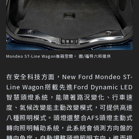
Mondeo ST-Line Wagon後箱空間。 圖/福特六和提供
在安全科技方面，New Ford Mondeo ST-
Line Wagon搭載先進Ford Dynamic LED
智慧頭燈系統，能隨著路況變化、行車速
度、氣候改變能主動改變模式，可提供高達
八種照明模式。頭燈還整合AFS頭燈主動式
轉向照明輔助系統，此系統會偵測方向盤的
轉向角度，自動調整頭燈照明方向，進而提