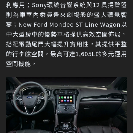
利應用；Sony環繞音響系統與12 具揚聲器
則為車室內乘員帶來劇場般的盛大聽覺饗
宴；New Ford Mondeo ST-Line Wagon以
中大型房車的優勢車格提供高效空間佈局，
搭配電動尾門大幅提升實用性，其提供平整
的行李艙空間，最高可達1,605L的多元運用
空間機能。