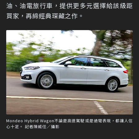
油、油電旅行車，提供更多元選擇給該級距
買家，再締經典琛藏之作。
Mondeo Hybrid Wagon不論是高速駕駛或是過彎表現，都讓人信
心十足。 記者陳威任／攝影