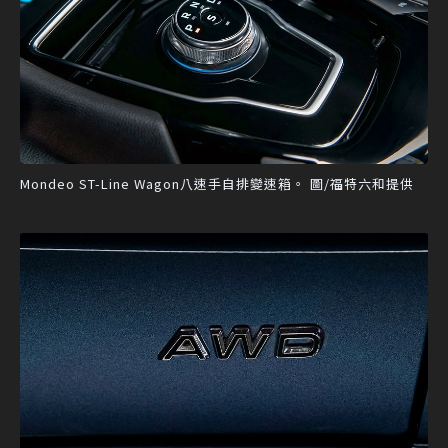
Mondeo ST-Line Wagon八速手自排變速箱。 圖/福特六和提供