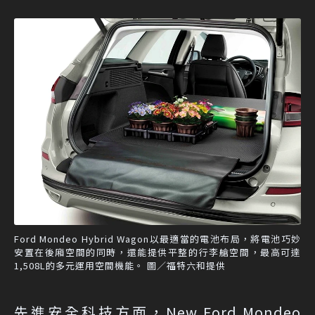
Ford Mondeo Hybrid Wagon以最適當的電池布局，將電池巧妙
安置在後廂空間的同時，還能提供平整的行李艙空間，最高可達
1,508L的多元運用空間機能。 圖／福特六和提供
先進安全科技方面，New Ford Mondeo