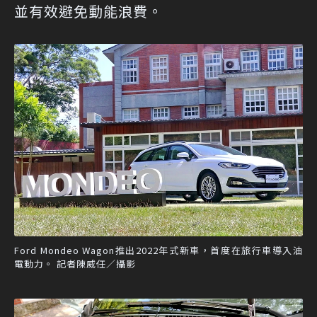
並有效避免動能浪費。
Ford Mondeo Wagon推出2022年式新車，首度在旅行車導入油
電動力。 記者陳威任／攝影