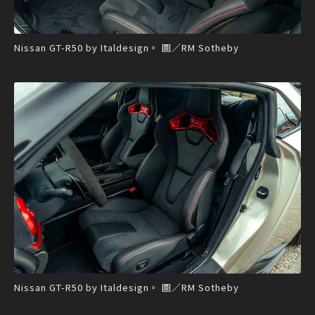
Nissan GT-R50 by Italdesign。 圖／RM Sotheby
Nissan GT-R50 by Italdesign。 圖／RM Sotheby