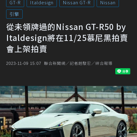
GT-R
Italdesign
Nissan GT-R
Nissan
引擎
從未領牌過的Nissan GT-R50 by
Italdesign將在11/25慕尼黑拍賣
會上架拍賣
聯合新聞網／記者趙駿宏／綜合報導
2023-11-09 15:07