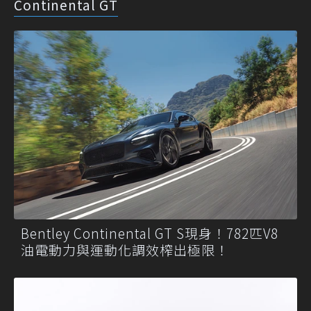
Continental GT
Bentley Continental GT S現身！782匹V8
油電動力與運動化調效榨出極限！