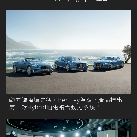
動力調降還是猛，Bentley為旗下產品推出
第二款Hybrid油電複合動力系統！