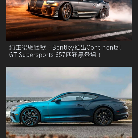
純正後驅猛獸：Bentley推出Continental
GT Supersports 657匹狂暴登場！