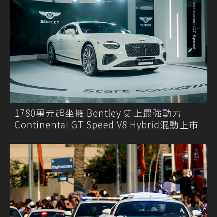
1780萬元起坐擁 Bentley 史上最強動力
Continental GT Speed V8 Hybrid混動上市