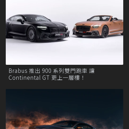
Brabus 推出 900 系列雙門跑車 讓
Continental GT 更上一層樓！