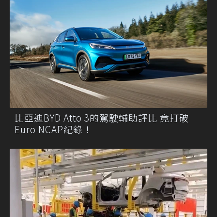
比亞迪BYD Atto 3的駕駛輔助評比 竟打破
Euro NCAP紀錄！