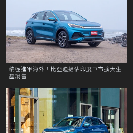
積極進軍海外！比亞迪搶佔印度車市擴大生
產銷售