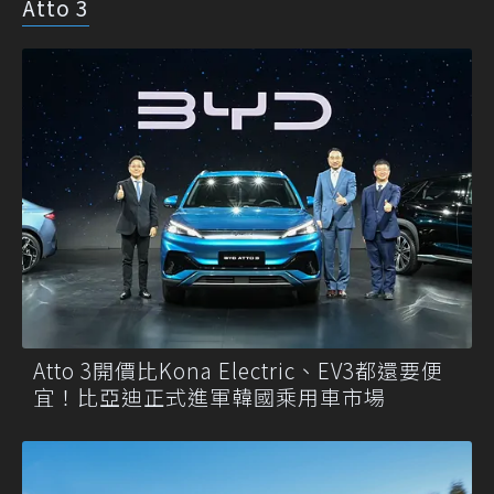
Atto 3
Atto 3開價比Kona Electric、EV3都還要便
宜！比亞迪正式進軍韓國乘用車市場