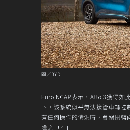
圖／BYD
Euro NCAP表示，Atto 
下，該系統似乎無法接管車輛控
有任何操作的情況時，會關閉轉
險之中。」