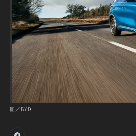
圖／BYD