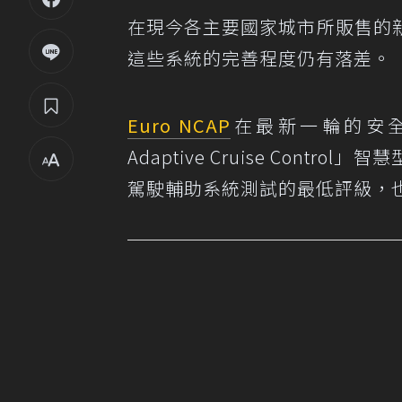
在現今各主要國家城市所販售的
這些系統的完善程度仍有落差。
Euro NCAP
在最新一輪的安
Adaptive Cruise Cont
駕駛輔助系統測試的最低評級，