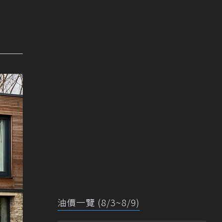
油價一覽 (8/3~8/9)