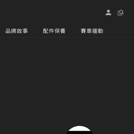
品牌故事
配件保養
賽車運動