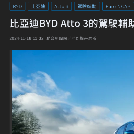
BYD
比亞迪
Atto 3
駕駛輔助
Euro NCAP
比亞迪BYD Atto 3的駕駛輔
聯合新聞網／老司機丹尼斯
2024-11-18 11:32