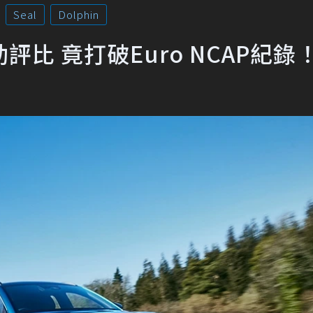
Seal
Dolphin
助評比 竟打破Euro NCAP紀錄