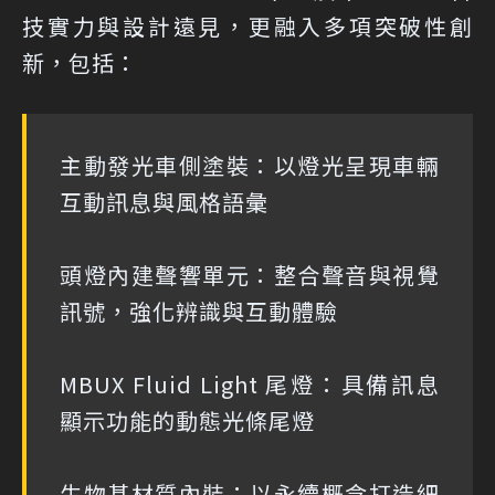
技實力與設計遠見，更融入多項突破性創
新，包括：
主動發光車側塗裝：以燈光呈現車輛
互動訊息與風格語彙
頭燈內建聲響單元：整合聲音與視覺
訊號，強化辨識與互動體驗
MBUX Fluid Light 尾燈：具備訊息
顯示功能的動態光條尾燈
生物基材質內裝：以永續概念打造細