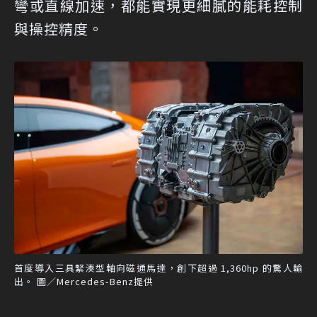
彎或直線加速，都能實現更細膩的能耗控制
與操控精度。
首度導入三具緊湊型軸向磁通馬達，創下超過 1,360hp 的驚人輸
出。 圖／Mercedes-Benz提供