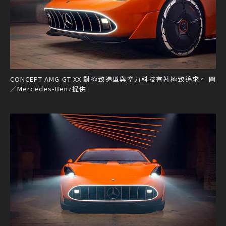
CONCEPT AMG GT XX 對極致造型與空力科技有著極致追求。 圖
／Mercedes-Benz提供