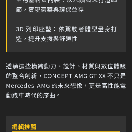
節，實現豪華與環保並存
3D 列印座墊：依駕駛者體型量身打
造，提升支撐與舒適性
透過這些橫跨動力、設計、材質與數位體驗
的整合創新，CONCEPT AMG GT XX 不只是
Mercedes-AMG 的未來想像，更是高性能電
動跑車時代的序曲。
編輯推薦