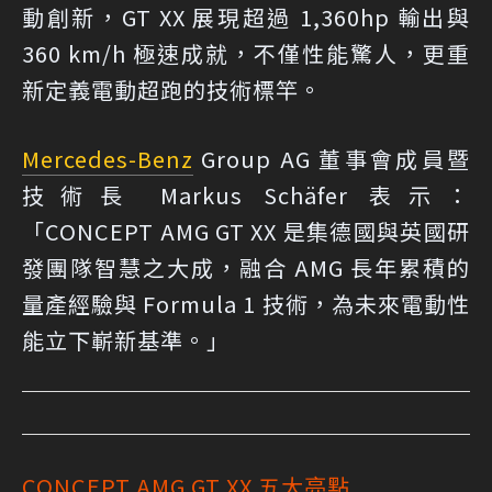
動創新，GT XX 展現超過 1,360hp 輸出與
360 km/h 極速成就，不僅性能驚人，更重
新定義電動超跑的技術標竿。
Mercedes-Benz
Group AG 董事會成員暨
技術長 Markus Schäfer 表示：
「CONCEPT AMG GT XX 是集德國與英國研
發團隊智慧之大成，融合 AMG 長年累積的
量產經驗與 Formula 1 技術，為未來電動性
能立下嶄新基準。」
CONCEPT AMG GT XX 五大亮點