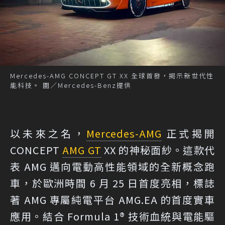
Mercedes-AMG CONCEPT GT XX 全球首發，揭示新世代性
能科技。 圖／Mercedes-Benz提供
以未來之名，
Mercedes-AMG
正式揭開
CONCEPT
AMG GT
XX 的神秘面紗。這款代
表 AMG 邁向電動高性能領域的全新概念跑
車，於歐洲時間 6 月 25 日首度亮相，標誌
著 AMG 專屬純電平台 AMG.EA 的首度實車
應用。結合 Formula 1® 技術血統與電能驅