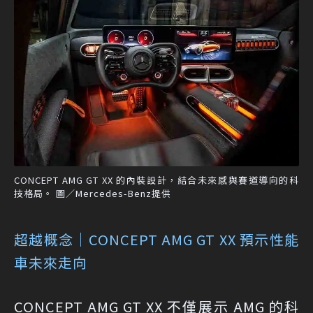
CONCEPT AMG GT XX 的內裝設計，結合未來感與賽道導向的科
技格局。 圖／Mercedes-Benz提供
超越概念｜CONCEPT AMG GT XX 預示性能
車未來走向
CONCEPT AMG GT XX 不僅展示 AMG 的科