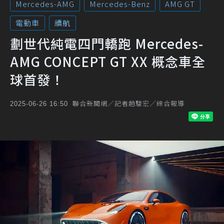
Mercedes-AMG
Mercedes-Benz
AMG GT
電動車
續航
劃世代純電四門轎跑 Mercedes-
AMG CONCEPT GT XX 概念車全
球首發！
聯合新聞網／記者趙駿宏／綜合報導
2025-06-26 16:50