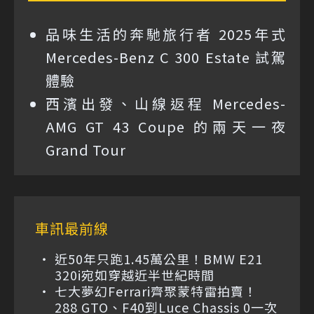
品味生活的奔馳旅行者 2025年式
Mercedes-Benz C 300 Estate 試駕
體驗
西濱出發、山線返程 Mercedes-
AMG GT 43 Coupe 的兩天一夜
Grand Tour
車訊最前線
近50年只跑1.45萬公里！BMW E21
320i宛如穿越近半世紀時間
七大夢幻Ferrari齊聚蒙特雷拍賣！
288 GTO、F40到Luce Chassis 0一次