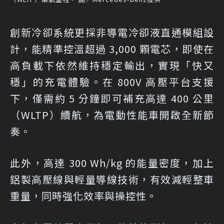
創新冷卻系統更採非導電冷卻液直通模組設
計，能精準控溫超過 3,000 顆電芯，即使在
高負載下依然維持穩定輸出，實現「快又
穩」的充電體驗。在 800V 高壓平台支援
下，僅需約 5 分鐘即可補充高達 400 公里
（WLTP）續航，為電動性能車開啟全新節
奏。
此外，高達 300 Wh/kg 的能量密度，加上
鋁製高壓線與輕量導線技術，有效減輕整車
重量，同時強化效率與操控性。