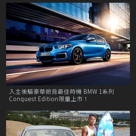
入主後驅豪華掀背最佳時機 BMW 1系列
Conquest Edition限量上市！