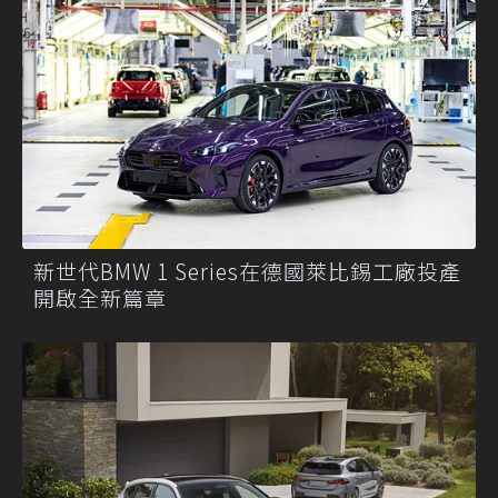
新世代BMW 1 Series在德國萊比錫工廠投產
開啟全新篇章