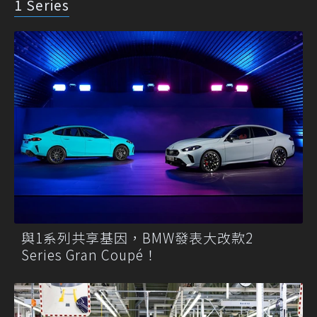
1 Series
與1系列共享基因，BMW發表大改款2
Series Gran Coupé！