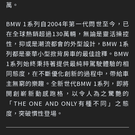
萬。
BMW 1系列自2004年第一代問世至今，已
在全球熱銷超過130萬輛，無論是靈活操控
性，抑或是潮流都會的外型設計，BMW 1系
列都是豪華小型掀背房車的最佳詮釋。BMW
1系列始終秉持著提供最純粹駕駛體驗的相
同態度，在不斷優化創新的過程中，帶給車
主無窮的樂趣。全新世代BMW 1系列，即將
開創嶄新動感跑格，以令人為之驚艷的
「THE ONE AND ONLY有種不同」之態
度，突破慣性登場。