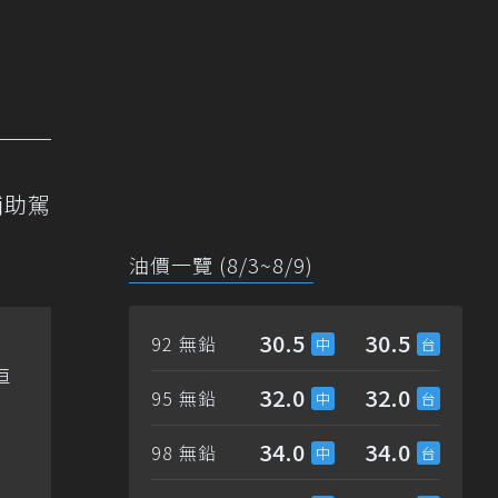
輔助駕
油價一覽 (8/3~8/9)
30.5
30.5
92 無鉛
車
32.0
32.0
95 無鉛
34.0
34.0
98 無鉛