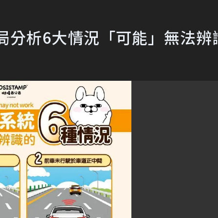
局分析6大情況「可能」無法辨