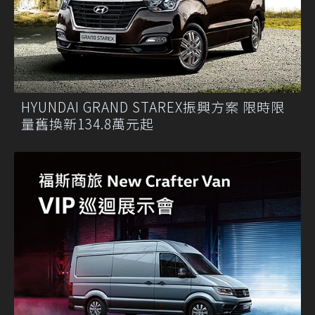
HYUNDAI GRAND STAREX振興方案 限時限
量舊換新134.8萬元起