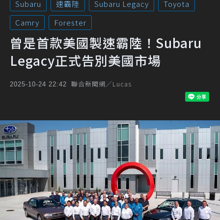
Subaru
速霸陸
Subaru Legacy
Toyota
Camry
Forester
曾是首款美國製速霸陸！Subaru
Legacy正式告別美國市場
聯合新聞網／Lucas
2025-10-24 22:42