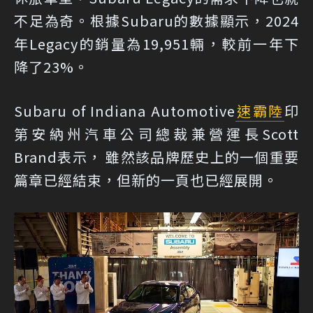
不足為奇。根據Subaru的數據顯示，2024
年Legacy的銷量為19,951輛，較前一年下
降了23%。
Subaru of Indiana Automotive
速霸陸
印
第安納州汽車公司總裁兼營運長Scott
Brand表示， 雖然該品牌歷史上的一個重要
篇章已經結束，但新的一頁也已經展開。