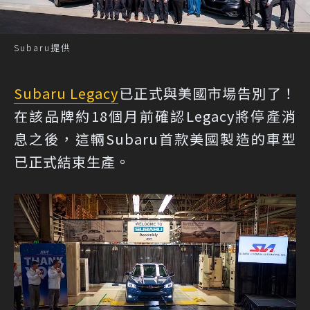
Subaru提供
Subaru Legacy
已正式與美國市場告別了！
在該品牌約18個月前確認Legacy將停產消
息之後，這輛Subaru首款美國製造的車型
已正式結束生產。