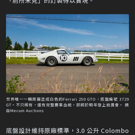
「前所未見」的訂製得以實現。
世界唯一一輛原廠塗成白色的Ferrari 250 GTO，底盤編號 3729
GT。不只稀有，還有完整賽事血統，即將於明年登上拍賣會。 摘
自Mecum Auctions
底盤設計維持原廠標準，3.0 公升 Colombo