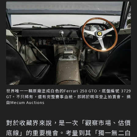
世界唯一一輛原廠塗成白色的Ferrari 250 GTO，底盤編號 3729
GT。不只稀有，還有完整賽事血統，即將於明年登上拍賣會。 摘
自Mecum Auctions
對於收藏界來說，是一次「觀察市場、估價
底線」的重要機會。考量到其「獨一無二白