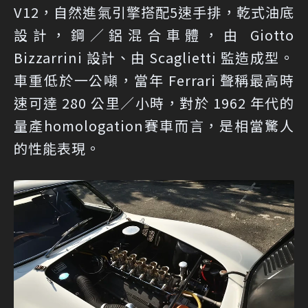
V12，自然進氣引擎搭配5速手排，乾式油底
設計，鋼／鋁混合車體，由 Giotto
Bizzarrini 設計、由 Scaglietti 監造成型。
車重低於一公噸，當年 Ferrari 聲稱最高時
速可達 280 公里／小時，對於 1962 年代的
量產homologation賽車而言，是相當驚人
的性能表現。