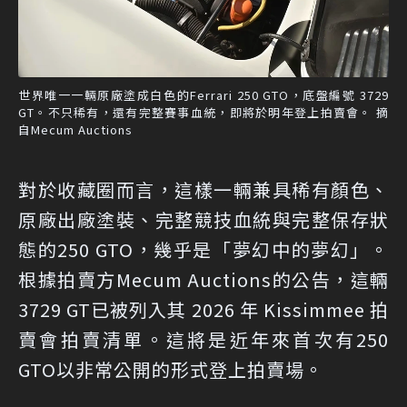
世界唯一一輛原廠塗成白色的Ferrari 250 GTO，底盤編號 3729
GT。不只稀有，還有完整賽事血統，即將於明年登上拍賣會。 摘
自Mecum Auctions
對於收藏圈而言，這樣一輛兼具稀有顏色、
原廠出廠塗裝、完整競技血統與完整保存狀
態的250 GTO，幾乎是「夢幻中的夢幻」。
根據拍賣方Mecum Auctions的公告，這輛
3729 GT已被列入其 2026 年 Kissimmee 拍
賣會拍賣清單。這將是近年來首次有250
GTO以非常公開的形式登上拍賣場。