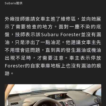
Subaru提供
外廠技師邀請女車主進了維修區，並向她展
示了需要檢查的地方。面對一塵不染的底
盤，技師表示該Subaru Forester並沒有漏
油，只是滲出了一點油泥。他建議女車主先
不用理會這問題，直到真的發生漏油或機油
出現不足時，才需要注意。車主表示停放
Forester的自家車庫地板上也沒有漏油的痕
跡。