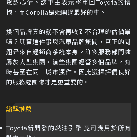
驚訝心情。該車主表示將重回Toyota的懷
抱，而Corolla是她開過最好的車。
換個品牌真的就不會再收到不合理的估價單
嗎？其實這件事與汽車品牌無關，真正的問
題是來自經銷商系統本身。許多服務部門隸
屬於大型集團，這些集團經營多個品牌，有
時甚至在同一城市運作。因此選擇評價良好
的服務經團隊才是更重要的。
編輯推薦
Toyota新開發的燃油引擎 竟可應用於所有