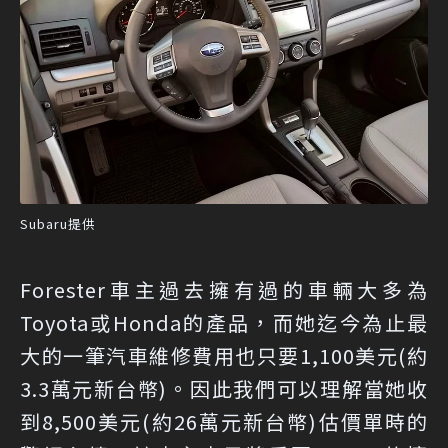
Subaru提供
Forester車主過去擁有過的車輛大多為
Toyota或Honda的產品，而她迄今為止最
大的一筆汽車維修費用也只要1,100美元(約
3.3萬元新台幣)。因此我們可以理解當她收
到8,500美元(約26萬元新台幣)估價單時的