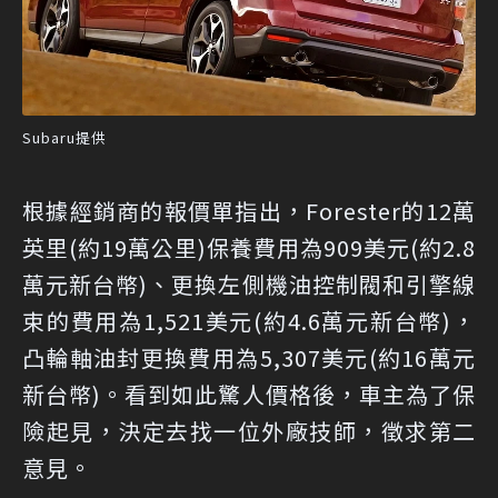
Subaru提供
根據經銷商的報價單指出，Forester的12萬
英里(約19萬公里)保養費用為909美元(約2.8
萬元新台幣)、更換左側機油控制閥和引擎線
束的費用為1,521美元(約4.6萬元新台幣)，
凸輪軸油封更換費用為5,307美元(約16萬元
新台幣)。看到如此驚人價格後，車主為了保
險起見，決定去找一位外廠技師，徵求第二
意見。