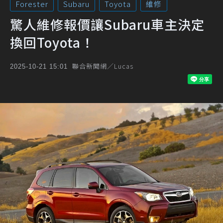
Forester
Subaru
Toyota
維修
驚人維修報價讓Subaru車主決定
換回Toyota！
聯合新聞網／Lucas
2025-10-21 15:01