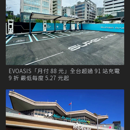
EVOASIS「月付 88 元」全台超過 91 站充電
9 折 最低每度 5.27 元起