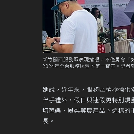
新竹關西服務區表現搶眼，不僅勇奪「好
2024年全台服務區營收第一寶座。記者
她說，近年來，服務區積極強化
伴手禮外，假日與連假更特別規
切芭樂、鳳梨等農產品。這樣的
長。