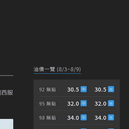
油價一覽 (8/3~8/9)
30.5
30.5
92 無鉛
關西服
。
32.0
32.0
95 無鉛
34.0
34.0
98 無鉛