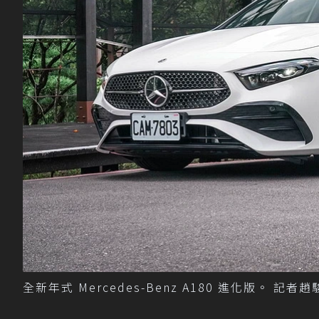
全新年式 Mercedes-Benz A180 進化版。 記者