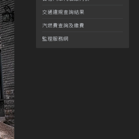
交通違規查詢結果
汽燃費查詢及繳費
監理服務網