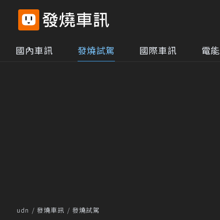
國內車訊
發燒試駕
國際車訊
電能
udn
發燒車訊
發燒試駕