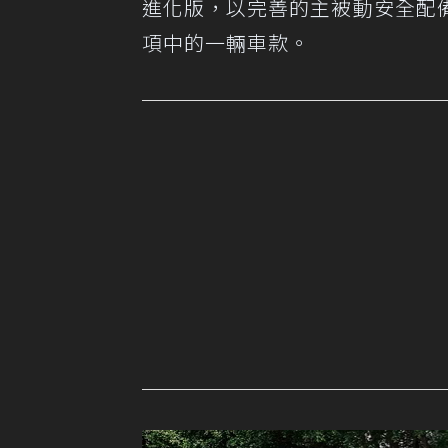
進化版，以完善的主被動安全配
項中的一輛車款。