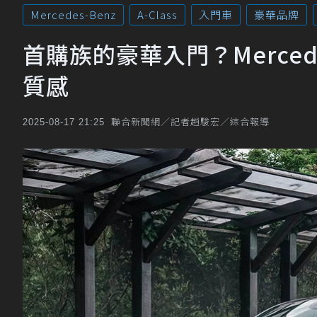
Mercedes-Benz
A-Class
入門車
豪華品牌
首購族的豪華入門？Mercede
質感
聯合新聞網／記者趙駿宏／綜合報導
2025-08-17 21:25