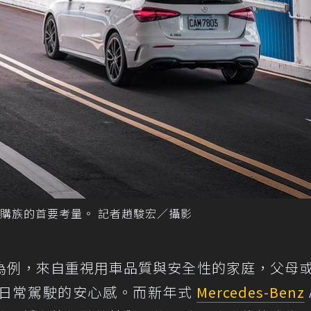
購族的首要考量。 記者趙駿宏／攝影
為例，來自重視用車品質與安全性的家庭，父母
日常駕駛的安心感。而新年式
Mercedes-Benz