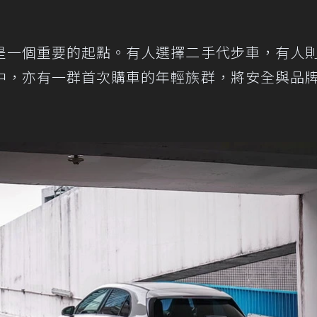
是一個重要的起點。有人選擇二手代步車，有人
中，亦有一群首次購車的年輕族群，將安全與品