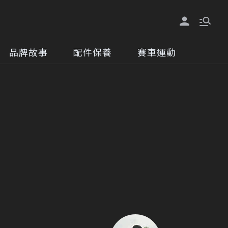
品牌故事
配件保養
賽車運動