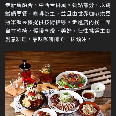
走新舊融合、中西合併風。餐點部分，以鑄
鐵鍋簡餐、咖啡為主，並且由世界咖啡烘豆
冠軍賴昱權提供技術指導。走進店內找一席
自在軟椅，慢慢享燈下美好，任性挑選主廚
創意料理，品味咖啡師的一抹傾注。