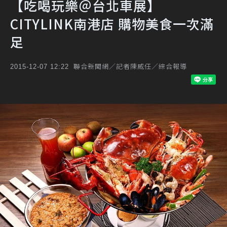
【吃喝玩樂＠台北車展】
CITYLINK南港店 購物美食一次滿
足
聯合新聞網／記者陳威任／綜合報導
2015-12-07 12:22