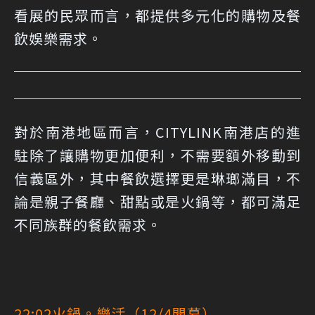
看展的民眾而言，都提供多元化的購物及餐
飲娛樂需求。
對於南港地區而言，CITYLINK南港店的進
駐除了讓購物更加便利，不需要額外移動到
信義區外，其中餐飲選擇更是琳瑯滿目，不
論是親子餐廳、甜點或是火鍋等，都可滿足
不同族群的餐飲需求。
22:02火鍋。樂活（12/4開幕）