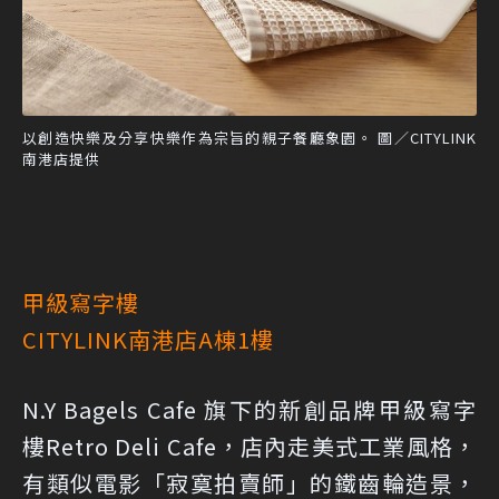
以創造快樂及分享快樂作為宗旨的親子餐廳象園。 圖／CITYLINK
南港店提供
甲級寫字樓
CITYLINK南港店A棟1樓
N.Y Bagels Cafe 旗下的新創品牌甲級寫字
樓Retro Deli Cafe，店內走美式工業風格，
有類似電影「寂寞拍賣師」的鐵齒輪造景，