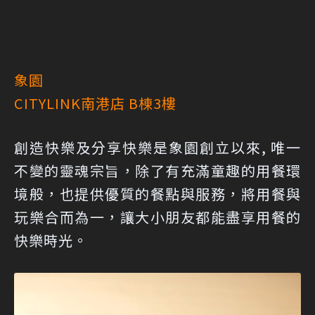
象園
CITYLINK南港店 B棟3樓
創造快樂及分享快樂是象園創立以來, 唯一
不變的靈魂宗旨，除了有充滿童趣的用餐環
境般，也提供優質的餐點與服務，將用餐與
玩樂合而為一，讓大小朋友都能盡享用餐的
快樂時光。