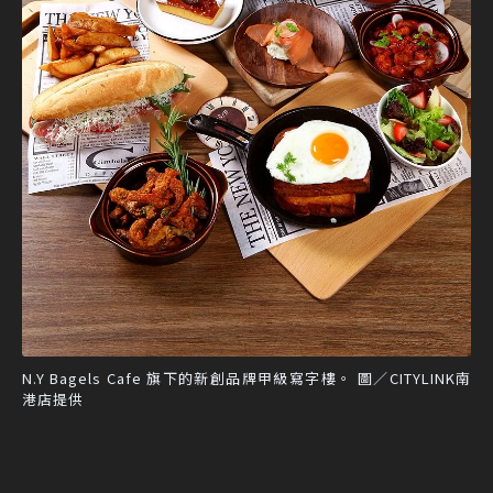
N.Y Bagels Cafe 旗下的新創品牌甲級寫字樓。 圖／CITYLINK南
港店提供