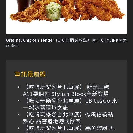
Original Chicken Tender (O.C.T.)賭城嫩雞。 圖／CITYLINK南港
店提供
車訊最前線
【吃喝玩樂＠台北車展】 新光三越
A11耍個性 Stylish Block全新登場
【吃喝玩樂＠台北車展】1Bite2Go 來
一場味蕾環球之旅
【吃喝玩樂＠台北車展】微風信義點
點心 品嘗道地港式飲茶
【吃喝玩樂＠台北車展】寒舍樂廚 五