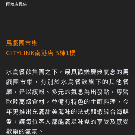
南港店提供
馬戲團市集
CITYLINK南港店 B棟1樓
水鳥餐飲集團之下，最具歡樂慶典氣息的馬
戲團市集，有別於水鳥餐飲旗下的其他餐
廳，是以繽紛、多元的氣息為出發點，專營
歐陸高級食材，並備有特色的主廚料理，今
年更推出充滿甜美海味的法式龍蝦綜合海鮮
盤，讓每位客人都能滿足味覺的享受及感受
歡樂的氣氛。