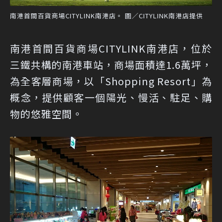
南港首間百貨商場CITYLINK南港店。 圖／CITYLINK南港店提供
南港首間百貨商場CITYLINK南港店，位於
三鐵共構的南港車站，商場面積達1.6萬坪，
為全客層商場，以「Shopping Resort」為
概念，提供顧客一個陽光、慢活、駐足、購
物的悠雅空間。