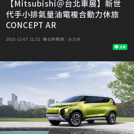
【Mitsubishi＠台北車展】新世
代手小排氣量油電複合動力休旅
CONCEPT AR
聯合新聞網／台北訊
2015-12-07 11:21