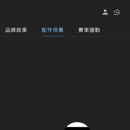
品牌故事
配件保養
賽車運動