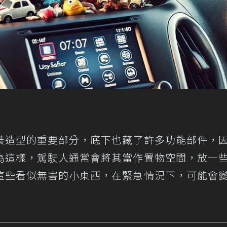
裝造型的重要部分，底下也藏了許多功能部件，
為這樣，駕駛人通常會將其當作置物空間，放一
這些看似無害的小東西，在緊急情況下，可能會