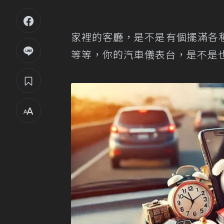
家裡的客廳，是不是有個擺滿各
等等，你的汽車儀表台，是不是