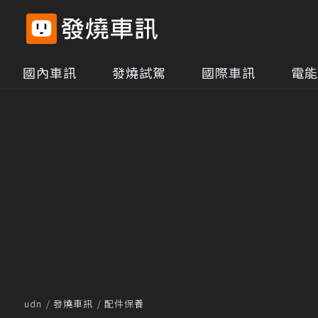
國內車訊
發燒試駕
國際車訊
電能
udn
發燒車訊
配件保養