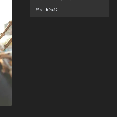
監理服務網