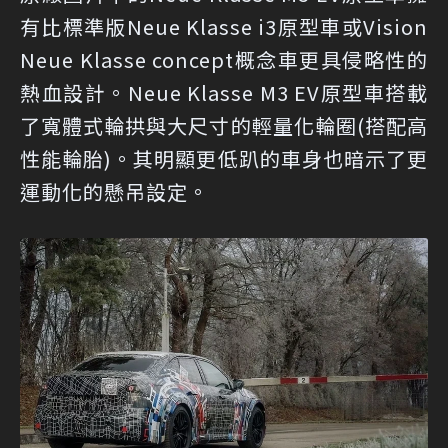
有比標準版Neue Klasse i3原型車或Vision
Neue Klasse concept概念車更具侵略性的
熱血設計。Neue Klasse M3 EV原型車搭載
了寬體式輪拱與大尺寸的輕量化輪圈(搭配高
性能輪胎)。其明顯更低趴的車身也暗示了更
運動化的懸吊設定。