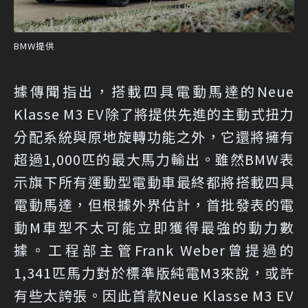
BMW提供
據傳聞指出，搭載四具電動馬達的Neue
Klasse M3 EV除了將提供先進的主動式扭力
分配系統與原地旋轉功能之外，它還將擁有
超過1,000匹的最大馬力輸出。雖然BMW表
示旗下所有運動型電動車最終都將搭載四具
電動馬達，但根據外界估計，首批發表的電
動M車型不太可能立即獲得最強的動力數
據。工程部主管Frank Weber曾提過的
1,341匹馬力對於標準版純電M3來說，或許
有些太誇張。因此首款Neue Klasse M3 EV