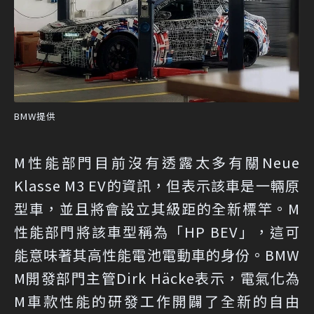
BMW提供
M性能部門目前沒有透露太多有關Neue
Klasse M3 EV的資訊，但表示該車是一輛原
型車，並且將會設立其級距的全新標竿。M
性能部門將該車型稱為「HP BEV」，這可
能意味著其高性能電池電動車的身份。BMW
M開發部門主管Dirk Häcke表示，電氣化為
M車款性能的研發工作開闢了全新的自由