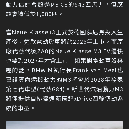
動力估計會超過M3 CS的543匹馬力，但應
該會遠低於1,000匹。
當Neue Klasse i3正式於德國慕尼黑投入生
產後，這款電動房車將於2026年上市，而原
廠代號代號ZA0的Neue Klasse M3 EV最快
也要到2027年才會上市。如果對電動車沒興
趣的話，BMW M執行長Frank van Meel也
已證實內燃機動力的M3將會於2028年發表
第七代車型(代號G84)。新世代汽油動力M3
將僅提供自排變速箱搭配xDrive四輪傳動系
統的車型。