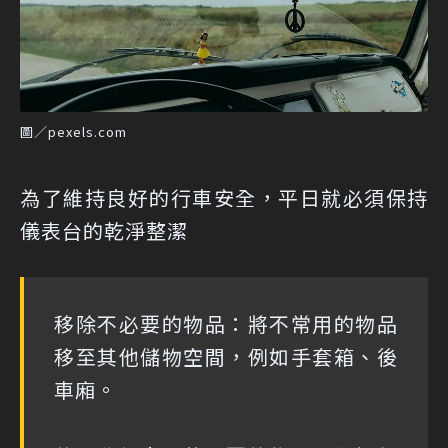
圖／pexels.com
為了維持良好的行車安全，平日就必須保持
儀表台的乾淨整潔
移除不必要的物品：將不常用的物品
移至其他儲物空間，例如手套箱、後
車廂。