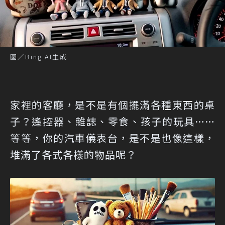
圖／Bing AI生成
家裡的客廳，是不是有個擺滿各種東西的桌
子？遙控器、雜誌、零食、孩子的玩具……
等等，你的汽車儀表台，是不是也像這樣，
堆滿了各式各樣的物品呢？