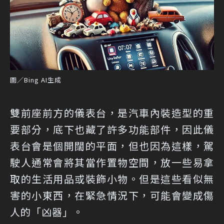
圖／Bing AI生成
雙前座前方的儀表台，是汽車內裝造型的重
要部分，底下也藏了許多功能部件，因此儀
表台會是個開闊的平面，但也因為這樣，駕
駛人通常會將其當作置物空間，放一些易拿
取的生活用品或裝飾小物。但是這些看似無
害的小東西，在緊急情況下，可能會變成傷
人的「凶器」。