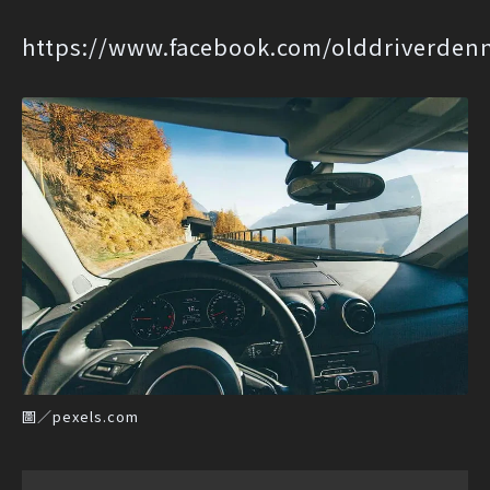
https://www.facebook.com/olddriverdenn
圖／pexels.com