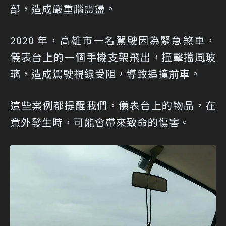
部，造成嚴重腦震盪。
2020 年，高雄市一名駕駛因為緊急煞車，
儀表台上的一個手機支架飛出，撞擊擋風玻
璃，造成駕駛視線受阻，導致追撞前車。
這些案例都提醒我們，儀表台上的物品，在
意外發生時，可能會帶來致命的傷害。