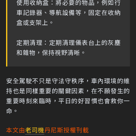
使用收納盒：將必要的物品，例如行
車記錄器、導航設備等，固定在收納
盒或支架上。
定期清理：定期清理儀表台上的灰塵
和雜物，保持視野清晰。
安全駕駛不只是守法守秩序，車內環境的維
持也是同樣重要的關鍵因素，在不願發生的
重要時刻來臨時，平日的好習慣也會救你一
命。
本文由
老司機
丹尼斯授權刊載