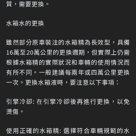
質，需要更換。
水箱水的更換
雖然部分原車裝注的水箱精為長效型，具備
16萬至20萬公里的更換週期，但實際上仍需
根據水箱精的實際狀況和車輛的使用情況而
有所不同。一般建議每兩年或四萬公里更換
一次。更換水箱液時，要注意以下事項：
引擎冷卻: 在引擎冷卻後再進行更換，以免
燙傷。
使用正確的水箱精: 選擇符合車輛規範的水