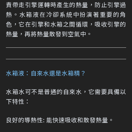
責帶走引擎運轉時產生的熱量，防止引擎過
熱。水箱液在冷卻系統中扮演著重要的角
色，它在引擎和水箱之間循環，吸收引擎的
熱量，再將熱量散發到空氣中。
水箱液：自來水還是水箱精？
水箱水可不是普通的自來水，它需要具備以
下特性：
良好的導熱性: 能快速吸收和散發熱量。