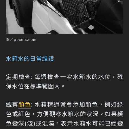
圖／pexels.com
水箱水的日常維護
定期檢查: 每週檢查一次水箱水的水位，確
保水位在標準範圍內。
觀察
顏色
: 水箱精通常會添加顏色，例如綠
色或紅色，方便觀察水箱水的狀況。如果顏
色變深(淺)或混濁，表示水箱水可能已經變