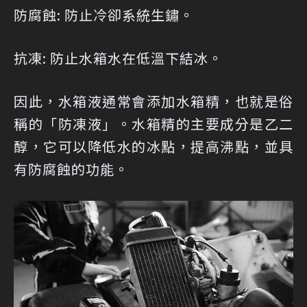
防腐蝕: 防止冷卻系統生鏽。
抗凍: 防止水箱水在低溫下結冰。
因此，水箱液通常會添加水箱精，也就是俗
稱的「防凍液」。水箱精的主要成分是乙二
醇，它可以降低水的冰點，提高沸點，並具
有防腐蝕的功能。