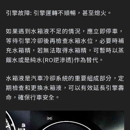
引擎故障: 引擎運轉不順暢，甚至熄火。
如果遇到水箱液不足的情況，應立即停車，
等待引擎冷卻後再檢查水箱水位，必要時補
充水箱精，若無法取得水箱精，可暫時以蒸
餾水或是純水(RO逆滲透)作為替代。
水箱液是汽車冷卻系統的重要組成部分，定
期檢查和更換水箱液，可以有效延長引擎壽
命，確保行車安全。