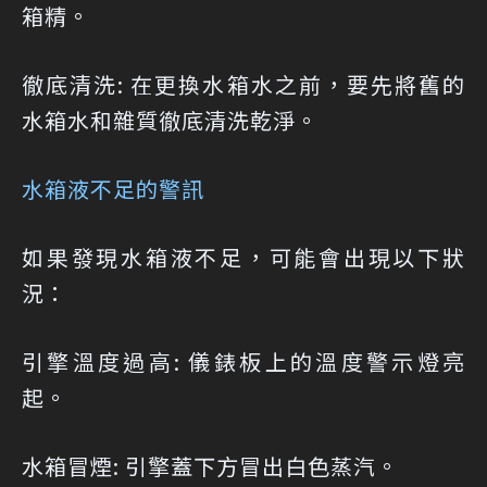
箱精。
徹底清洗: 在更換水箱水之前，要先將舊的
水箱水和雜質徹底清洗乾淨。
水箱液不足的警訊
如果發現水箱液不足，可能會出現以下狀
況：
引擎溫度過高: 儀錶板上的溫度警示燈亮
起。
水箱冒煙: 引擎蓋下方冒出白色蒸汽。