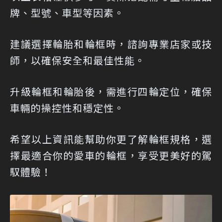
牌、型號、車型等因素。
建議選擇輪胎和輪框時，諮詢專業店家或技
師，以確保安全和最佳性能。
升級輪框和輪胎後，需進行四輪定位，確保
車輛的操控性和穩定性。
希望以上資訊能幫助你更了解輪框規格，選
擇最適合你的愛車的輪框，享受更美好的駕
馭體驗！