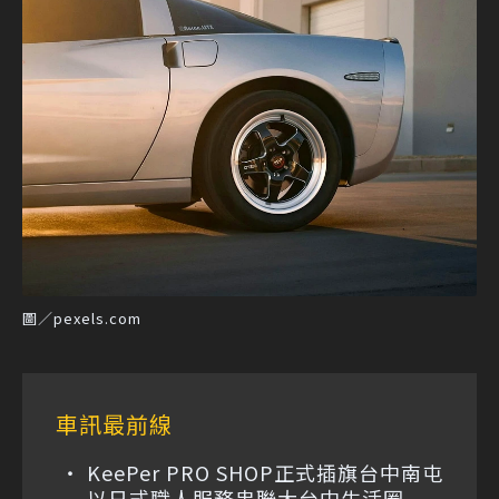
圖／pexels.com
車訊最前線
KeePer PRO SHOP正式插旗台中南屯
以日式職人服務串聯大台中生活圈