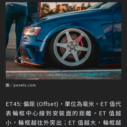
圖／pexels.com
ET45: 偏距 (Offset)，單位為毫米。ET 值代
表輪框中心線到安裝面的距離。ET 值越
小，輪框越往外突出；ET 值越大，輪框越