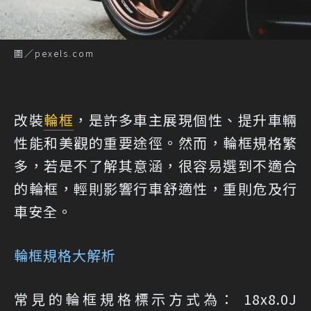
圖／pexels.com
改裝
輪框
，是許多車主展現個性、提升車輛
性能和美觀的重要途徑。然而，輪框規格繁
多，若是不了解其意涵，很容易選到不適合
的輪框，輕則影響行車舒適性，重則危及行
車安全。
輪框規格大解析
常見的輪框規格標示方式為： 18x8.0J