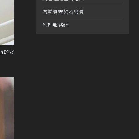
汽燃費查詢及繳費
監理服務網
on的安