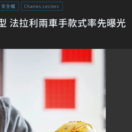
安全帽
Charles Leclerc
示模型 法拉利兩車手款式率先曝光