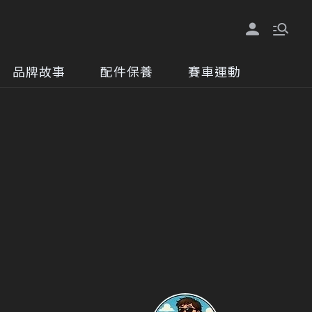
品牌故事
配件保養
賽車運動