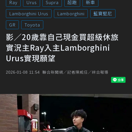
Ray
Urus
Supra
超跑
新車
Lamborghini Urus
Lamborghini
藍寶堅尼
GR
Toyota
影／20歲靠自己現金買超級休旅
實況主Ray入主Lamborghini
Urus實現願望
聯合新聞網／記者陳威任／綜合報導
2026-01-08 11:54