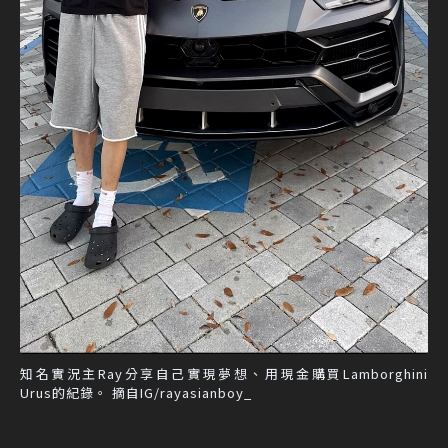
知名實況主Ray分享自己實現夢想、用現金購買Lamborghini
Urus的紀錄。 摘自IG/rayasianboy_