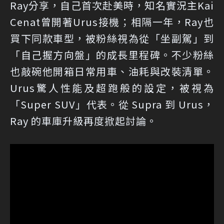
Ray分享，自己首次赴美時，知名實況主Kai
Cenat曾開著Urus接機；相隔一年，Ray也
買下同款車型，被粉絲視為從「坐副駕」到
「自己握方向盤」的成長里程碑。不少粉絲
也敲碗他開箱日常用車、油耗與改裝清單。
Urus驚人性能及超跑般的設定，被視為
「Super SUV」代表。從 Supra 到 Urus，
Ray 的車庫升級再度掀起討論。