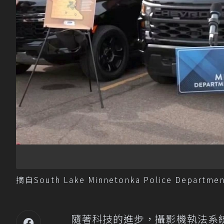
摘自South Lake Minnetonka Police Departmen
隨著科技的進步，攝影機執法系