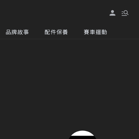
品牌故事
配件保養
賽車運動