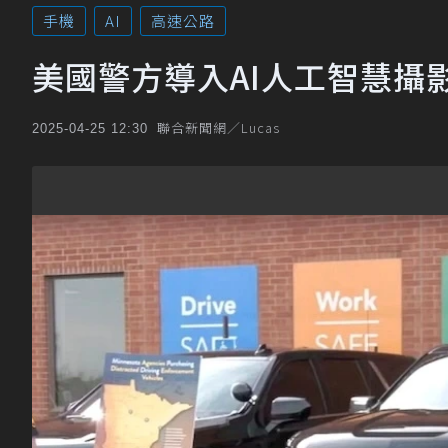
手機
AI
高速公路
美國警方導入AI人工智慧攝
聯合新聞網／Lucas
2025-04-25 12:30