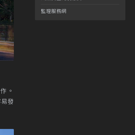
監理服務網
作。
容易發