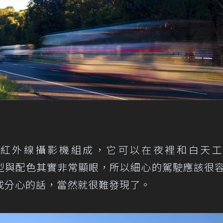
紅外線攝影機組成，它可以在夜裡和白天工
的外型與配色其實非常顯眼，所以細心的駕駛應該很
或分心的話，當然就很難發現了。