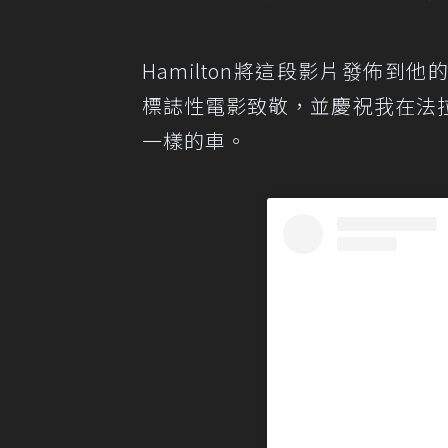
Hamilton將這段影片發佈到他
標誌性電影致敬，並慶祝我在法
一樣的車。