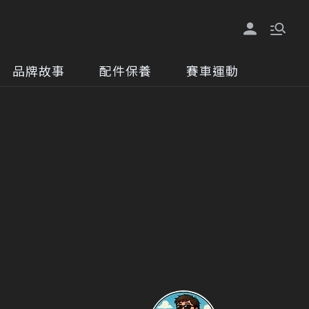
品牌故事
配件保養
賽車運動