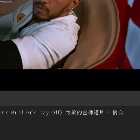
is Bueller's Day Off）致敬的宣傳短片。 摘自