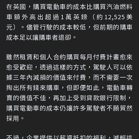
在英國，購買電動車的成本比購買汽油燃料
車額外高出超過1萬英鎊（約12,525美
元）。儘管行駛的成本較低，但前期的購車
成本足以讓購車者退卻。
雖然租賃和個人合約購買每月付費計畫愈來
愈受歡迎，透過這樣的方式，駕駛人可以依
據三年內減損的價值來付費，而不需要一次
掏出所有錢來購車，但即便如此，電動車轉
賣的價值不佳，再加上受到貸款銀行限制，
購買電動車的成本仍讓許多駕駛者不願貿然
採用。
不過，企業提供以薪資抵扣的福利，減輕這