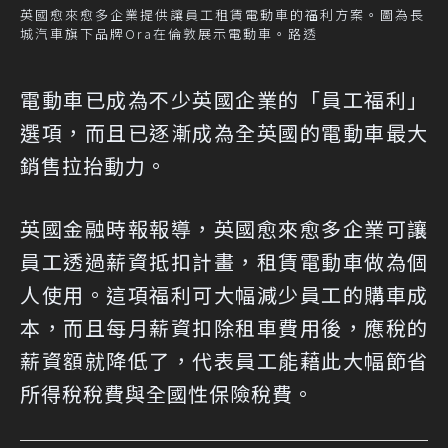
英國愈來愈多企業提供讓員工租賃電動車的福利方案。圖為長
城汽車旗下品牌Ora在倫敦展示電動車。路透
電動車已成為不少英國企業的「員工福利」
選項，而且已逐漸成為全英國的電動車最大
銷售拉抬動力。
英國金融時報報導，英國愈來愈多企業可讓
員工透過薪資抵扣計畫，租賃電動車做為個
人使用。這項福利可大幅減少員工的購車成
本，而且每月薪資扣除租車費用後，應稅的
薪資額就降低了，代表員工能藉此大幅節省
所得稅稅費與全國性保險稅費。