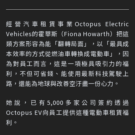
經營汽車租賃事業Octopus Electric
Vehicles的霍華斯（Fiona Howarth）把這
類方案形容為能「翻轉局面」，以「最具成
本效率的方式從燃油車轉換成電動車」，因
為對員工而言，這是一項極具吸引力的福
利，不但可省錢、能使用最新科技駕駛上
路，還能為地球與改善空汙盡一份心力。
她說，已有5,000多家公司簽約透過
Octopus EV向員工提供這種電動車租賃福
利。