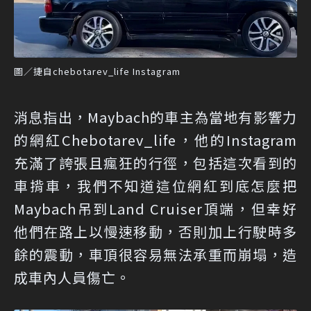
圖／捷自chebotarev_life Instagram
消息指出，Maybach的車主為當地有影響力
的網紅Chebotarev_life，他的Instagram
充滿了誇張且瘋狂的行徑，包括這次看到的
車揹車，我們不知道這位網紅到底怎麼把
Maybach吊到Land Cruiser頂端，但幸好
他們在路上以慢速移動，否則加上行駛時多
餘的震動，車頂很容易無法承重而崩塌，造
成車內人員傷亡。