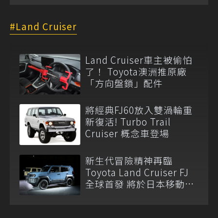
Land Cruiser
Land Cruiser車主被偷怕
了！ Toyota澳洲推原廠
「方向盤鎖」配件
將經典FJ60放入雙渦輪重
新復活! Turbo Trail
Cruiser 概念車登場
新生代冒險精神再臨
Toyota Land Cruiser FJ
全球首發 將於日本移動展
亮相