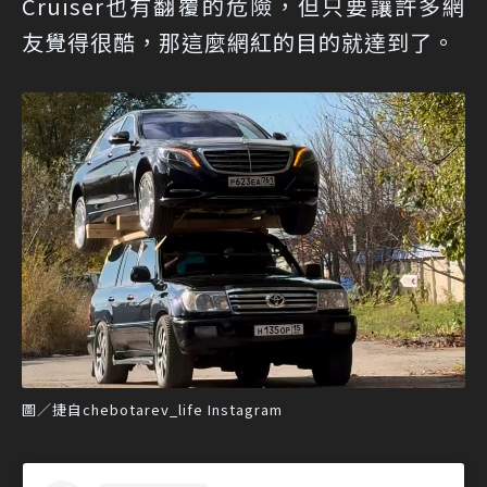
Cruiser也有翻覆的危險，但只要讓許多網
友覺得很酷，那這麼網紅的目的就達到了。
圖／捷自chebotarev_life Instagram