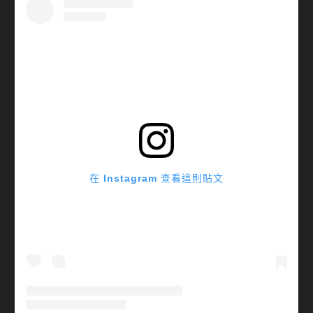
在 Instagram 查看這則貼文