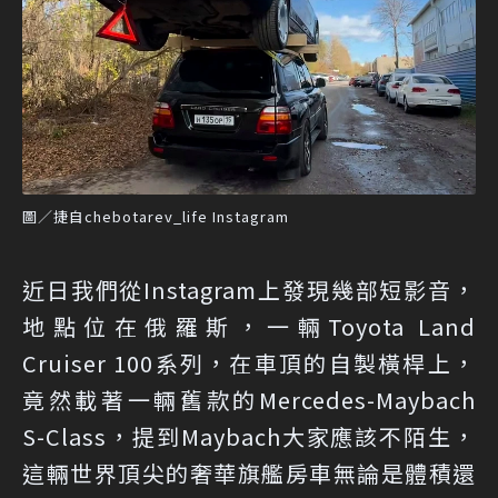
圖／捷自chebotarev_life Instagram
近日我們從Instagram上發現幾部短影音，
地點位在俄羅斯，一輛Toyota Land
Cruiser 100系列，在車頂的自製橫桿上，
竟然載著一輛舊款的Mercedes-Maybach
S-Class，提到Maybach大家應該不陌生，
這輛世界頂尖的奢華旗艦房車無論是體積還