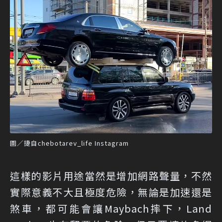
圖／捷自chebotarev_life Instagram
這樣的影片用途當然是增加網路聲量，不然
實際意義不大且極度危險，無論是加速還是
煞車，都可能會讓Maybach摔下，Land