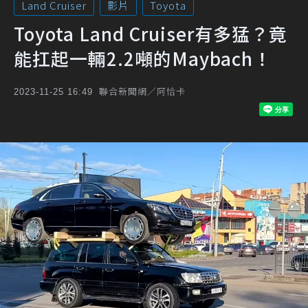
Land Cruiser
影片
Toyota
Toyota Land Cruiser有多猛？竟
能扛起一輛2.2噸的Maybach！
聯合新聞網／阿恰卡
2023-11-25 16:49