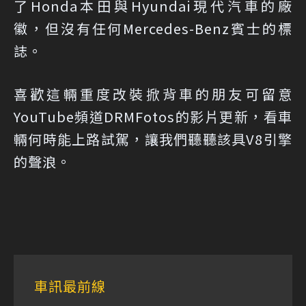
了Honda本田與Hyundai現代汽車的廠
徽，但沒有任何Mercedes-Benz賓士的標
誌。
喜歡這輛重度改裝掀背車的朋友可留意
YouTube頻道DRMFotos的影片更新，看車
輛何時能上路試駕，讓我們聽聽該具V8引擎
的聲浪。
車訊最前線