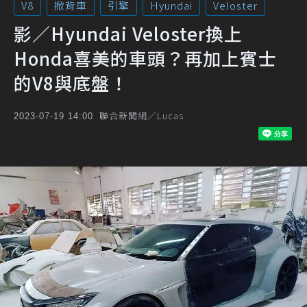
V8
掀背車
引擎
Hyundai
Veloster
影／Hyundai Veloster換上
Honda喜美的車頭？再加上賓士
的V8與底盤！
聯合新聞網／Lucas
2023-07-19 14:00